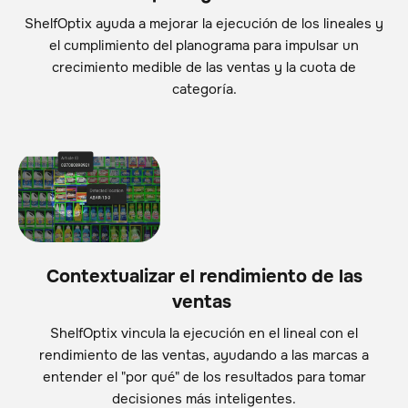
ShelfOptix ayuda a mejorar la ejecución de los lineales y
el cumplimiento del planograma para impulsar un
crecimiento medible de las ventas y la cuota de
categoría.
Contextualizar el rendimiento de las
ventas
ShelfOptix vincula la ejecución en el lineal con el
rendimiento de las ventas, ayudando a las marcas a
entender el "por qué" de los resultados para tomar
decisiones más inteligentes.