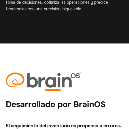
toma de decisiones, optimiza las operaciones y predice
tendencias con una precisión inigualable.
Desarrollado por BrainOS
El seguimiento del inventario es propenso a errores.