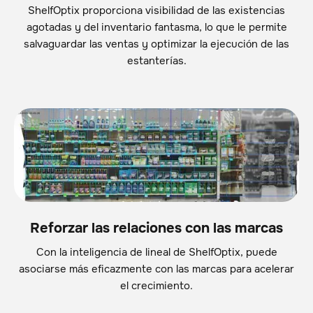
ShelfOptix proporciona visibilidad de las existencias
agotadas y del inventario fantasma, lo que le permite
salvaguardar las ventas y optimizar la ejecución de las
estanterías.
Reforzar las relaciones con las marcas
Con la inteligencia de lineal de ShelfOptix, puede
asociarse más eficazmente con las marcas para acelerar
el crecimiento.