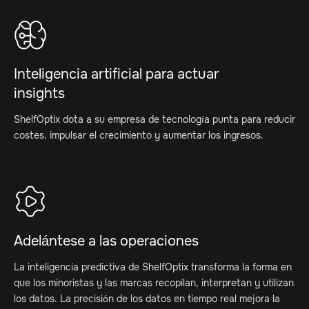
Inteligencia artificial para actuar
insights
ShelfOptix dota a su empresa de tecnología punta para reducir
costes, impulsar el crecimiento y aumentar los ingresos.
Adelántese a las operaciones
La inteligencia predictiva de ShelfOptix transforma la forma en
que los minoristas y las marcas recopilan, interpretan y utilizan
los datos. La precisión de los datos en tiempo real mejora la