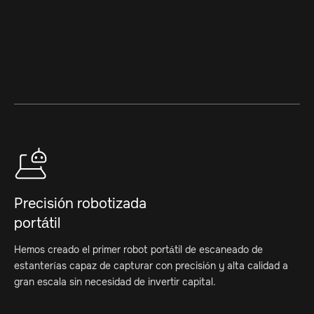
Precisión robotizada
portátil
Hemos creado el primer robot portátil de escaneado de
estanterías capaz de capturar con precisión y alta calidad a
gran escala sin necesidad de invertir capital.