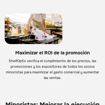
Maximizar el ROI de la promoción
ShelfOptix verifica el cumplimiento de los precios, las
promociones y los expositores de todos los socios
minoristas para maximizar el gasto comercial y aumentar
las ventas.
Minoristas: Mejorar la ejecución