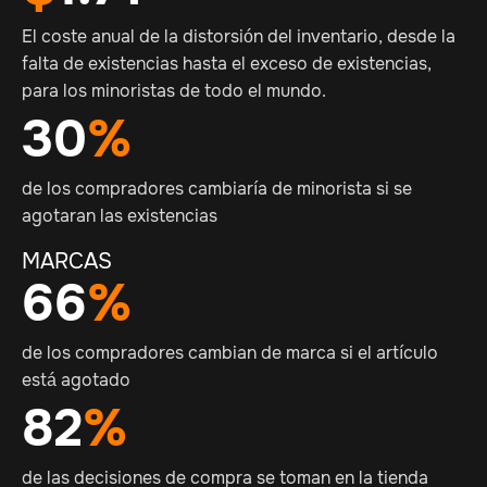
El coste anual de la distorsión del inventario, desde la
falta de existencias hasta el exceso de existencias,
para los minoristas de todo el mundo.
30
%
de los compradores cambiaría de minorista si se
agotaran las existencias
MARCAS
66
%
de los compradores cambian de marca si el artículo
está agotado
82
%
de las decisiones de compra se toman en la tienda