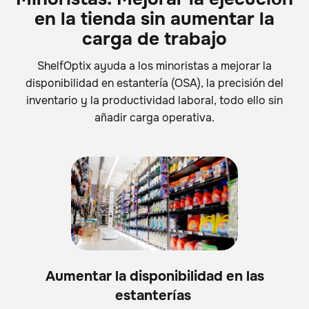
en la tienda sin aumentar la
carga de trabajo
ShelfOptix ayuda a los minoristas a mejorar la
disponibilidad en estantería (OSA), la precisión del
inventario y la productividad laboral, todo ello sin
añadir carga operativa.
Aumentar la disponibilidad en las
estanterías