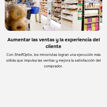
Aumentar las ventas y la experiencia del
cliente
Con ShelfOptix, los minoristas logran una ejecución más
sólida que impulsa las ventas y mejora la satisfacción del
comprador.