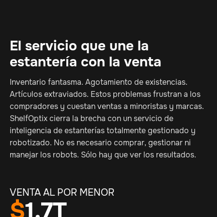
El servicio que une la
estantería con la venta
Inventario fantasma. Agotamiento de existencias.
Artículos extraviados. Estos problemas frustran a los
compradores y cuestan ventas a minoristas y marcas.
ShelfOptix cierra la brecha con un servicio de
inteligencia de estanterías totalmente gestionado y
robotizado. No es necesario comprar, gestionar ni
manejar los robots. Sólo hay que ver los resultados.
VENTA AL POR MENOR
$
1.7T