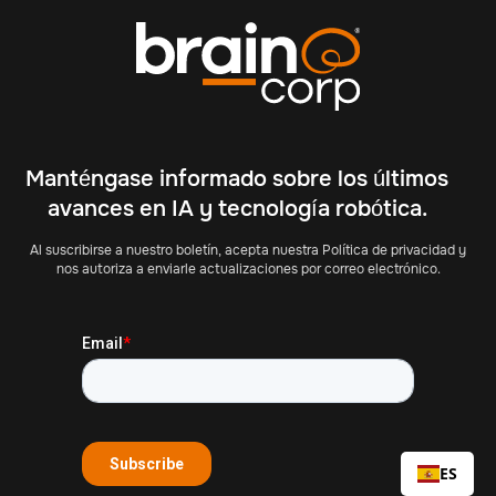
Manténgase informado sobre los últimos
avances en IA y tecnología robótica.
Al suscribirse a nuestro boletín, acepta nuestra Política de privacidad y
nos autoriza a enviarle actualizaciones por correo electrónico.
ES