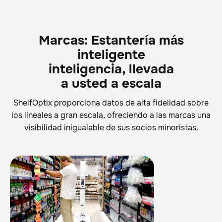
Marcas: Estantería más
inteligente
inteligencia, llevada
a usted a escala
ShelfOptix proporciona datos de alta fidelidad sobre
los lineales a gran escala, ofreciendo a las marcas una
visibilidad inigualable de sus socios minoristas.