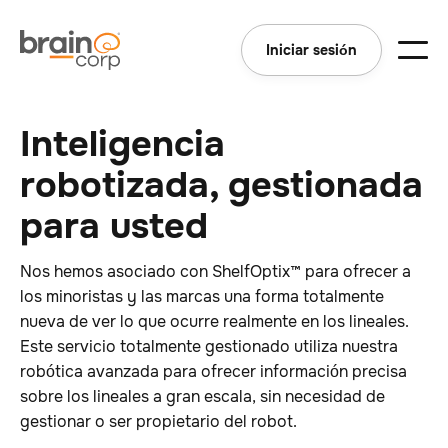
Iniciar sesión
Inteligencia
robotizada, gestionada
para usted
Nos hemos asociado con ShelfOptix™ para ofrecer a
los minoristas y las marcas una forma totalmente
nueva de ver lo que ocurre realmente en los lineales.
Este servicio totalmente gestionado utiliza nuestra
robótica avanzada para ofrecer información precisa
sobre los lineales a gran escala, sin necesidad de
gestionar o ser propietario del robot.