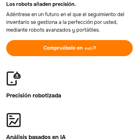
Los robots añaden precisión.
Adéntrese en un futuro en el que el seguimiento del
inventario se gestiona a la perfección por usted,
mediante robots avanzados y portátiles.
Compruébelo en
out
Precisión robotizada
Análisis basados en IA