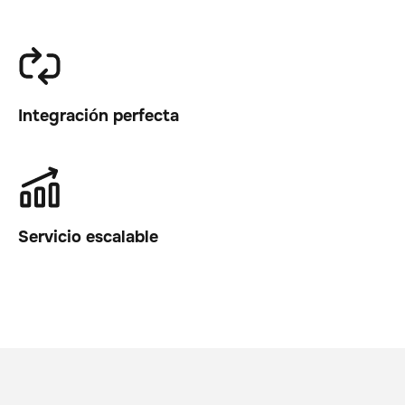
Integración perfecta
Servicio escalable