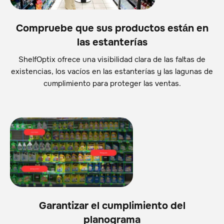
Compruebe que sus productos están en
las estanterías
ShelfOptix ofrece una visibilidad clara de las faltas de
existencias, los vacíos en las estanterías y las lagunas de
cumplimiento para proteger las ventas.
Garantizar el cumplimiento del
planograma