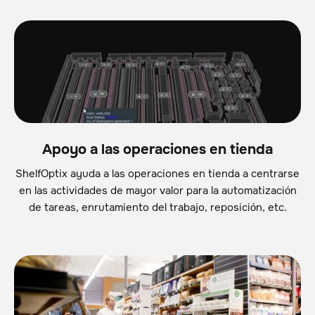
Apoyo a las operaciones en tienda
ShelfOptix ayuda a las operaciones en tienda a centrarse
en las actividades de mayor valor para la automatización
de tareas, enrutamiento del trabajo, reposición, etc.