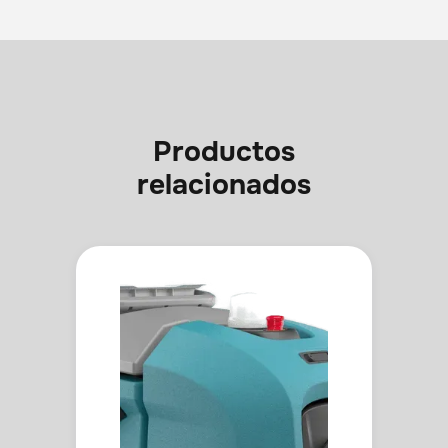
Productos
relacionados