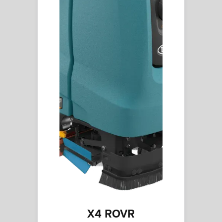
X4 ROVR