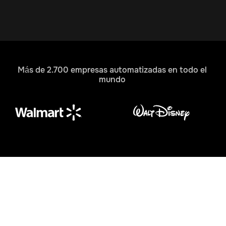
Más de 2.700 empresas automatizadas en todo el
mundo
Mejores experiencias para los