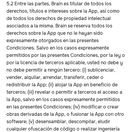
5.2 Entre las partes, Brain es titular de todos los
derechos, títulos e intereses sobre la App, así como
de todos los derechos de propiedad intelectual
asociados a la misma. Brain se reserva todos los
derechos sobre la App que no le hayan sido
expresamente otorgados en las presentes
Condiciones. Salvo en los casos expresamente
permitidos por las presentes Condiciones, por la ley o
por la licencia de terceros aplicable, usted no debe y
no debe permitir a ningún tercero: (i) sublicenciar,
vender, alquilar, arrendar, transferir, ceder o
redistribuir la App; (ii) alojar la App en beneficio de
terceros; (iii) revelar o permitir a terceros el acceso a
la App, salvo en los casos expresamente permitidos
en las presentes Condiciones; (iv) modificar o crear
obras derivadas de la App, o fusionar la App con otro
software; (v) desensamblar, descompilar, eludir
cualquier ofuscación de código o realizar ingeniería