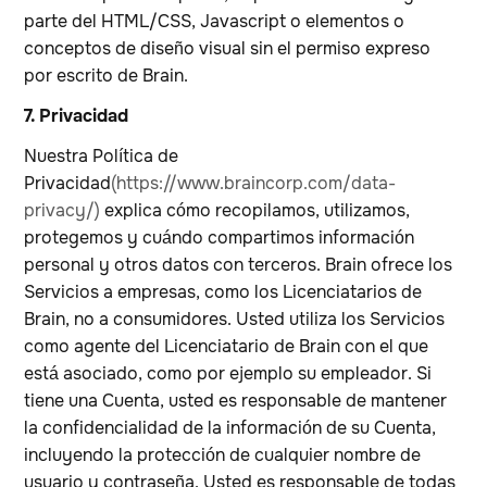
parte del HTML/CSS, Javascript o elementos o
conceptos de diseño visual sin el permiso expreso
por escrito de Brain.
7. Privacidad
Nuestra Política de
Privacidad
(https://www.braincorp.com/data-
privacy/)
explica cómo recopilamos, utilizamos,
protegemos y cuándo compartimos información
personal y otros datos con terceros. Brain ofrece los
Servicios a empresas, como los Licenciatarios de
Brain, no a consumidores. Usted utiliza los Servicios
como agente del Licenciatario de Brain con el que
está asociado, como por ejemplo su empleador. Si
tiene una Cuenta, usted es responsable de mantener
la confidencialidad de la información de su Cuenta,
incluyendo la protección de cualquier nombre de
usuario y contraseña. Usted es responsable de todas