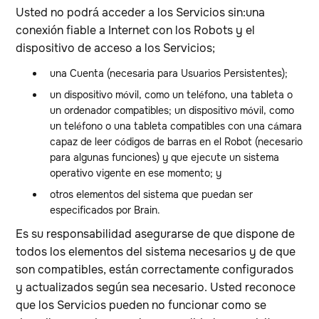
Usted no podrá acceder a los Servicios sin:una
conexión fiable a Internet con los Robots y el
dispositivo de acceso a los Servicios;
una Cuenta (necesaria para Usuarios Persistentes);
un dispositivo móvil, como un teléfono, una tableta o
un ordenador compatibles; un dispositivo móvil, como
un teléfono o una tableta compatibles con una cámara
capaz de leer códigos de barras en el Robot (necesario
para algunas funciones) y que ejecute un sistema
operativo vigente en ese momento; y
otros elementos del sistema que puedan ser
especificados por Brain.
Es su responsabilidad asegurarse de que dispone de
todos los elementos del sistema necesarios y de que
son compatibles, están correctamente configurados
y actualizados según sea necesario. Usted reconoce
que los Servicios pueden no funcionar como se