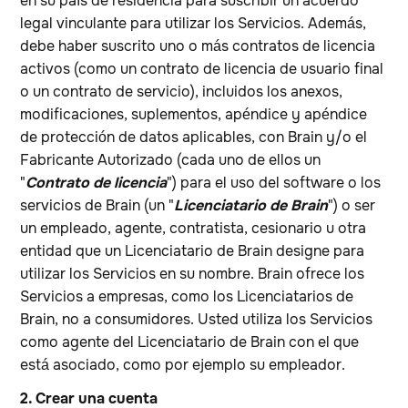
en su país de residencia para suscribir un acuerdo
legal vinculante para utilizar los Servicios. Además,
debe haber suscrito uno o más contratos de licencia
activos (como un contrato de licencia de usuario final
o un contrato de servicio), incluidos los anexos,
modificaciones, suplementos, apéndice y apéndice
de protección de datos aplicables, con Brain y/o el
Fabricante Autorizado (cada uno de ellos un
"
Contrato de licencia
") para el uso del software o los
servicios de Brain (un "
Licenciatario de Brain
") o ser
un empleado, agente, contratista, cesionario u otra
entidad que un Licenciatario de Brain designe para
utilizar los Servicios en su nombre. Brain ofrece los
Servicios a empresas, como los Licenciatarios de
Brain, no a consumidores. Usted utiliza los Servicios
como agente del Licenciatario de Brain con el que
está asociado, como por ejemplo su empleador.
2. Crear una cuenta