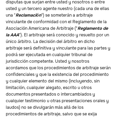
disputas que surjan entre usted y nosotros o entre
usted y un tercero agente nuestro (cada una de ellas
una "
Reclamación
") se someterán a arbitraje
vinculante de conformidad con el Reglamento de la
Asociación Americana de Arbitraje ("
Reglamento de
la AAA
"). El arbitraje será conocido y resuelto por un
único árbitro. La decisión del árbitro en dicho
arbitraje será definitiva y vinculante para las partes y
podrá ser ejecutada en cualquier tribunal de
jurisdicción competente. Usted y nosotros
acordamos que los procedimientos de arbitraje serán
confidenciales y que la existencia del procedimiento
y cualquier elemento del mismo (incluyendo, sin
limitación, cualquier alegato, escrito u otros
documentos presentados o intercambiados y
cualquier testimonio u otras presentaciones orales y
laudos) no se divulgarán más allá de los
procedimientos de arbitraje, salvo que se exija