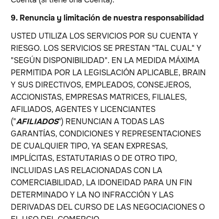
9. Renuncia y limitación de nuestra responsabilidad
USTED UTILIZA LOS SERVICIOS POR SU CUENTA Y
RIESGO. LOS SERVICIOS SE PRESTAN "TAL CUAL" Y
"SEGÚN DISPONIBILIDAD". EN LA MEDIDA MÁXIMA
PERMITIDA POR LA LEGISLACIÓN APLICABLE, BRAIN
Y SUS DIRECTIVOS, EMPLEADOS, CONSEJEROS,
ACCIONISTAS, EMPRESAS MATRICES, FILIALES,
AFILIADOS, AGENTES Y LICENCIANTES
("
AFILIADOS
") RENUNCIAN A TODAS LAS
GARANTÍAS, CONDICIONES Y REPRESENTACIONES
DE CUALQUIER TIPO, YA SEAN EXPRESAS,
IMPLÍCITAS, ESTATUTARIAS O DE OTRO TIPO,
INCLUIDAS LAS RELACIONADAS CON LA
COMERCIABILIDAD, LA IDONEIDAD PARA UN FIN
DETERMINADO Y LA NO INFRACCIÓN Y LAS
DERIVADAS DEL CURSO DE LAS NEGOCIACIONES O