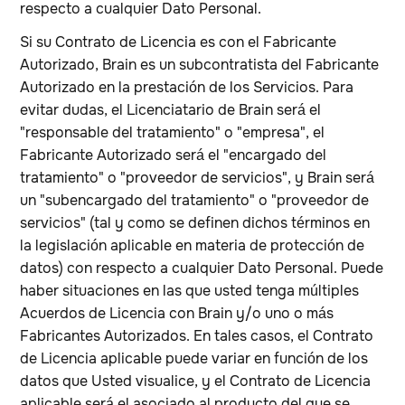
respecto a cualquier Dato Personal.
Si su Contrato de Licencia es con el Fabricante
Autorizado, Brain es un subcontratista del Fabricante
Autorizado en la prestación de los Servicios. Para
evitar dudas, el Licenciatario de Brain será el
"responsable del tratamiento" o "empresa", el
Fabricante Autorizado será el "encargado del
tratamiento" o "proveedor de servicios", y Brain será
un "subencargado del tratamiento" o "proveedor de
servicios" (tal y como se definen dichos términos en
la legislación aplicable en materia de protección de
datos) con respecto a cualquier Dato Personal. Puede
haber situaciones en las que usted tenga múltiples
Acuerdos de Licencia con Brain y/o uno o más
Fabricantes Autorizados. En tales casos, el Contrato
de Licencia aplicable puede variar en función de los
datos que Usted visualice, y el Contrato de Licencia
aplicable será el asociado al producto del que se