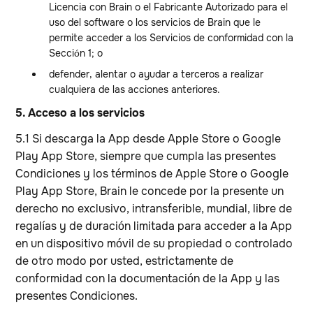
Licencia con Brain o el Fabricante Autorizado para el
uso del software o los servicios de Brain que le
permite acceder a los Servicios de conformidad con la
Sección 1; o
defender, alentar o ayudar a terceros a realizar
cualquiera de las acciones anteriores.
5. Acceso a los servicios
5.1 Si descarga la App desde Apple Store o Google
Play App Store, siempre que cumpla las presentes
Condiciones y los términos de Apple Store o Google
Play App Store, Brain le concede por la presente un
derecho no exclusivo, intransferible, mundial, libre de
regalías y de duración limitada para acceder a la App
en un dispositivo móvil de su propiedad o controlado
de otro modo por usted, estrictamente de
conformidad con la documentación de la App y las
presentes Condiciones.