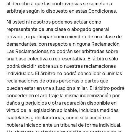
al derecho a que las controversias se sometan a
arbitraje según lo dispuesto en estas Condiciones.
Ni usted ni nosotros podemos actuar como
representante de una clase o abogado general
privado, ni participar como miembro de una clase de
demandantes, con respecto a ninguna Reclamación.
Las Reclamaciones no podrán ser arbitradas sobre
una base colectiva o representativa. El árbitro sólo
podrá decidir sobre sus o nuestras reclamaciones
individuales. El árbitro no podrá consolidar o unir las
reclamaciones de otras personas o partes que
puedan estar en una situación similar. El árbitro podrá
conceder en el arbitraje la misma indemnización por
daños y perjuicios u otra reparación disponible en
virtud de la legislación aplicable, incluidas medidas
cautelares y declaratorias, como si la acción se
hubiera iniciado ante un tribunal de forma individual.