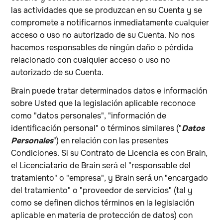
las actividades que se produzcan en su Cuenta y se
compromete a notificarnos inmediatamente cualquier
acceso o uso no autorizado de su Cuenta. No nos
hacemos responsables de ningún daño o pérdida
relacionado con cualquier acceso o uso no
autorizado de su Cuenta.
Brain puede tratar determinados datos e información
sobre Usted que la legislación aplicable reconoce
como "datos personales", "información de
identificación personal" o términos similares ("
Datos
Personales
") en relación con las presentes
Condiciones. Si su Contrato de Licencia es con Brain,
el Licenciatario de Brain será el "responsable del
tratamiento" o "empresa", y Brain será un "encargado
del tratamiento" o "proveedor de servicios" (tal y
como se definen dichos términos en la legislación
aplicable en materia de protección de datos) con