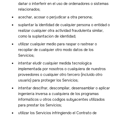
dañar o interferir en el uso de ordenadores o sistemas
relacionados;
acechar, acosar o perjudicar a otra persona;
suplantar la identidad de cualquier persona o entidad o
realizar cualquier otra actividad fraudulenta similar,
como la suplantación de identidad;
utilizar cualquier medio para raspar o rastrear o
recopilar de cualquier otro modo datos de los
Servicios;
intentar eludir cualquier medida tecnológica
implementada por nosotros o cualquiera de nuestros
proveedores o cualquier otro tercero (incluido otro
usuario) para proteger los Servicios;
intentar descifrar, descompilar, desensamblar o aplicar
ingeniería inversa a cualquiera de los programas
informáticos u otros códigos subyacentes utilizados
para prestar los Servicios;
utilizar los Servicios infringiendo el Contrato de