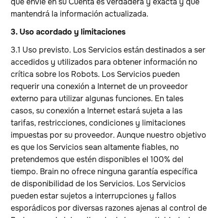
que envíe en su Cuenta es verdadera y exacta y que
mantendrá la información actualizada.
3. Uso acordado y limitaciones
3.1 Uso previsto. Los Servicios están destinados a ser
accedidos y utilizados para obtener información no
crítica sobre los Robots. Los Servicios pueden
requerir una conexión a Internet de un proveedor
externo para utilizar algunas funciones. En tales
casos, su conexión a Internet estará sujeta a las
tarifas, restricciones, condiciones y limitaciones
impuestas por su proveedor. Aunque nuestro objetivo
es que los Servicios sean altamente fiables, no
pretendemos que estén disponibles el 100% del
tiempo. Brain no ofrece ninguna garantía específica
de disponibilidad de los Servicios. Los Servicios
pueden estar sujetos a interrupciones y fallos
esporádicos por diversas razones ajenas al control de