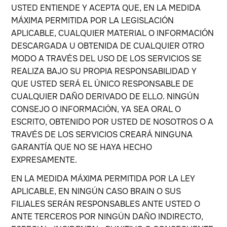
USTED ENTIENDE Y ACEPTA QUE, EN LA MEDIDA
MÁXIMA PERMITIDA POR LA LEGISLACIÓN
APLICABLE, CUALQUIER MATERIAL O INFORMACIÓN
DESCARGADA U OBTENIDA DE CUALQUIER OTRO
MODO A TRAVÉS DEL USO DE LOS SERVICIOS SE
REALIZA BAJO SU PROPIA RESPONSABILIDAD Y
QUE USTED SERÁ EL ÚNICO RESPONSABLE DE
CUALQUIER DAÑO DERIVADO DE ELLO. NINGÚN
CONSEJO O INFORMACIÓN, YA SEA ORAL O
ESCRITO, OBTENIDO POR USTED DE NOSOTROS O A
TRAVÉS DE LOS SERVICIOS CREARÁ NINGUNA
GARANTÍA QUE NO SE HAYA HECHO
EXPRESAMENTE.
EN LA MEDIDA MÁXIMA PERMITIDA POR LA LEY
APLICABLE, EN NINGÚN CASO BRAIN O SUS
FILIALES SERÁN RESPONSABLES ANTE USTED O
ANTE TERCEROS POR NINGÚN DAÑO INDIRECTO,