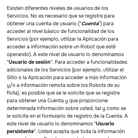
Existen diferentes niveles de usuarios de los
Servicios. No es necesario que se registre para
obtener una cuenta de usuario ("
Cuenta
") para
acceder al nivel básico de funcionalidad de los
Servicios (por ejemplo, utilizar la Aplicación para
acceder a información sobre un Robot que esté
operando). A este nivel de usuario lo denominamos
"
Usuario de sesión
". Para acceder a funcionalidades
adicionales de los Servicios (por ejemplo, utilizar el
Sitio o la Aplicación para acceder a más información
y/o a información remota sobre los Robots de su
flota), es posible que se le solicite que se registre
para obtener una Cuenta y que proporcione
determinada información sobre usted, tal y como se
le solicite en el formulario de registro de la Cuenta. A
este nivel de usuario lo denominamos "
Usuario
persistente
". Usted acepta que toda la información