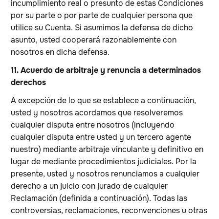
incumplimiento real o presunto de estas Condiciones
por su parte o por parte de cualquier persona que
utilice su Cuenta. Si asumimos la defensa de dicho
asunto, usted cooperará razonablemente con
nosotros en dicha defensa.
11. Acuerdo de arbitraje y renuncia a determinados
derechos
A excepción de lo que se establece a continuación,
usted y nosotros acordamos que resolveremos
cualquier disputa entre nosotros (incluyendo
cualquier disputa entre usted y un tercero agente
nuestro) mediante arbitraje vinculante y definitivo en
lugar de mediante procedimientos judiciales. Por la
presente, usted y nosotros renunciamos a cualquier
derecho a un juicio con jurado de cualquier
Reclamación (definida a continuación). Todas las
controversias, reclamaciones, reconvenciones u otras