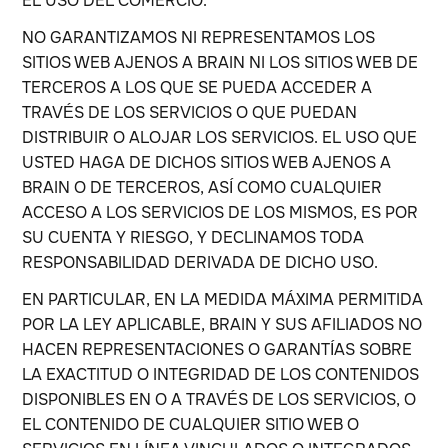
EL USO DEL COMERCIO.
NO GARANTIZAMOS NI REPRESENTAMOS LOS
SITIOS WEB AJENOS A BRAIN NI LOS SITIOS WEB DE
TERCEROS A LOS QUE SE PUEDA ACCEDER A
TRAVÉS DE LOS SERVICIOS O QUE PUEDAN
DISTRIBUIR O ALOJAR LOS SERVICIOS. EL USO QUE
USTED HAGA DE DICHOS SITIOS WEB AJENOS A
BRAIN O DE TERCEROS, ASÍ COMO CUALQUIER
ACCESO A LOS SERVICIOS DE LOS MISMOS, ES POR
SU CUENTA Y RIESGO, Y DECLINAMOS TODA
RESPONSABILIDAD DERIVADA DE DICHO USO.
EN PARTICULAR, EN LA MEDIDA MÁXIMA PERMITIDA
POR LA LEY APLICABLE, BRAIN Y SUS AFILIADOS NO
HACEN REPRESENTACIONES O GARANTÍAS SOBRE
LA EXACTITUD O INTEGRIDAD DE LOS CONTENIDOS
DISPONIBLES EN O A TRAVÉS DE LOS SERVICIOS, O
EL CONTENIDO DE CUALQUIER SITIO WEB O