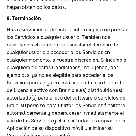
hayan obtenido los datos.
8. Terminación
Nos reservamos el derecho a interrumpir o no prestar
los Servicios a cualquier usuario. También nos
reservamos el derecho de cancelar el derecho de
cualquier usuario a acceder a los Servicios en
cualquier momento, a nuestra discreción. Si incumple
cualquiera de estas Condiciones, incluyendo, por
ejemplo, si ya no es elegible para acceder a los
Servicios porque ya no está asociado a un Contrato
de Licencia activo con Brain o su(s) distribuidor(es)
autorizado(s) para el uso del software o servicios de
Brain, su permiso para utilizar los Servicios finalizará
automáticamente y deberá cesar inmediatamente el
uso de los Servicios y eliminar todas las copias de la
Aplicación de su dispositivo móvil y eliminar su
Cuenta (si tiene una Cuenta).