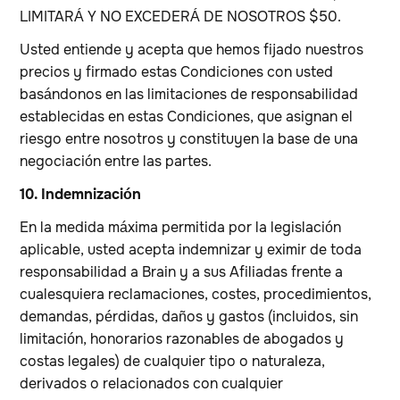
LIMITARÁ Y NO EXCEDERÁ DE NOSOTROS $50.
Usted entiende y acepta que hemos fijado nuestros
precios y firmado estas Condiciones con usted
basándonos en las limitaciones de responsabilidad
establecidas en estas Condiciones, que asignan el
riesgo entre nosotros y constituyen la base de una
negociación entre las partes.
10. Indemnización
En la medida máxima permitida por la legislación
aplicable, usted acepta indemnizar y eximir de toda
responsabilidad a Brain y a sus Afiliadas frente a
cualesquiera reclamaciones, costes, procedimientos,
demandas, pérdidas, daños y gastos (incluidos, sin
limitación, honorarios razonables de abogados y
costas legales) de cualquier tipo o naturaleza,
derivados o relacionados con cualquier