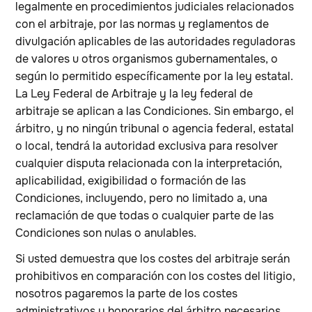
legalmente en procedimientos judiciales relacionados
con el arbitraje, por las normas y reglamentos de
divulgación aplicables de las autoridades reguladoras
de valores u otros organismos gubernamentales, o
según lo permitido específicamente por la ley estatal.
La Ley Federal de Arbitraje y la ley federal de
arbitraje se aplican a las Condiciones. Sin embargo, el
árbitro, y no ningún tribunal o agencia federal, estatal
o local, tendrá la autoridad exclusiva para resolver
cualquier disputa relacionada con la interpretación,
aplicabilidad, exigibilidad o formación de las
Condiciones, incluyendo, pero no limitado a, una
reclamación de que todas o cualquier parte de las
Condiciones son nulas o anulables.
Si usted demuestra que los costes del arbitraje serán
prohibitivos en comparación con los costes del litigio,
nosotros pagaremos la parte de los costes
administrativos y honorarios del árbitro necesarios