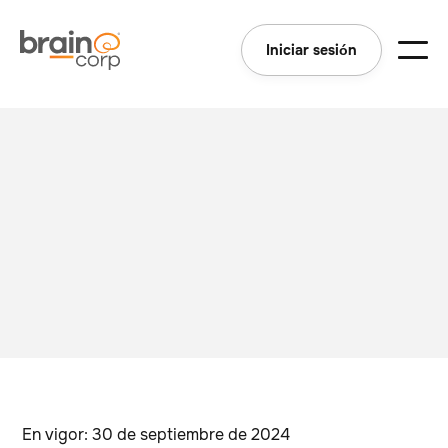
Iniciar sesión
En vigor: 30 de septiembre de 2024