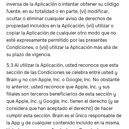
inversa de la Aplicación o intentar obtener su código
fuente, en su totalidad o en parte; (vi) modificar,
ocultar o eliminar cualquier aviso de derechos de
propiedad incluidos en la Aplicación; (vii) utilizar o
copiar la Aplicación de cualquier otro modo que no
esté expresamente permitido por las presentes
Condiciones; o (viii) utilizar la Aplicación más allá de
su plazo de vigencia.
5.3 Al utilizar la Aplicación,
usted
reconoce que esta
sección de las Condiciones se celebra entre usted y
Brain y no con Apple, Inc. o Google, Inc. No obstante
lo anterior, usted reconoce que Apple, Inc. y sus
filiales son terceros beneficiarios de esta sección y
que Apple, Inc. y Google, Inc. tienen el derecho (y se
considera que han aceptado el derecho) de hacer
cumplir esta sección. Brain es el único responsable de
la App y de cualquier contenido incluido en la misma.