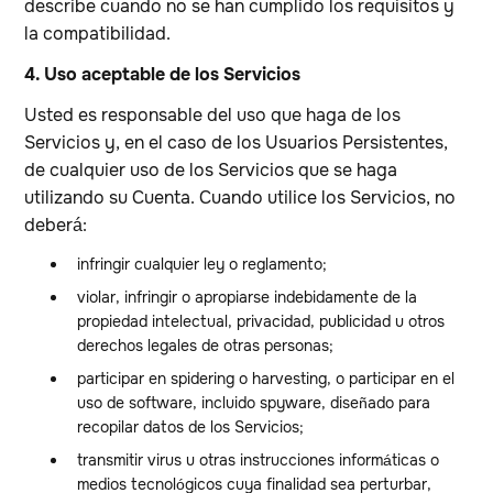
describe cuando no se han cumplido los requisitos y
la compatibilidad.
4. Uso aceptable de los Servicios
Usted es responsable del uso que haga de los
Servicios y, en el caso de los Usuarios Persistentes,
de cualquier uso de los Servicios que se haga
utilizando su Cuenta. Cuando utilice los Servicios, no
deberá:
infringir cualquier ley o reglamento;
violar, infringir o apropiarse indebidamente de la
propiedad intelectual, privacidad, publicidad u otros
derechos legales de otras personas;
participar en spidering o harvesting, o participar en el
uso de software, incluido spyware, diseñado para
recopilar datos de los Servicios;
transmitir virus u otras instrucciones informáticas o
medios tecnológicos cuya finalidad sea perturbar,