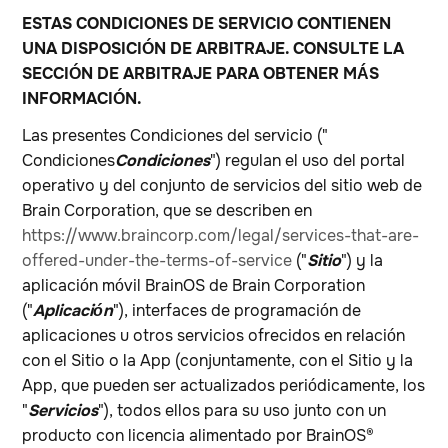
ESTAS CONDICIONES DE SERVICIO CONTIENEN
UNA DISPOSICIÓN DE ARBITRAJE. CONSULTE LA
SECCIÓN DE ARBITRAJE PARA OBTENER MÁS
INFORMACIÓN.
Las presentes Condiciones del servicio ("
Condiciones
Condiciones
") regulan el uso del portal
operativo y del conjunto de servicios del sitio web de
Brain Corporation, que se describen en
https://www.braincorp.com/legal/services-that-are-
offered-under-the-terms-of-service
("
Sitio
") y la
aplicación móvil BrainOS de Brain Corporation
("
Aplicación
"), interfaces de programación de
aplicaciones u otros servicios ofrecidos en relación
con el Sitio o la App (conjuntamente, con el Sitio y la
App, que pueden ser actualizados periódicamente, los
"
Servicios
"), todos ellos para su uso junto con un
producto con licencia alimentado por BrainOS®