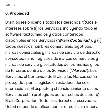
terms
.
6. Propiedad
Brain posee o licencia todos los derechos, títulos e
intereses sobre (i) los Servicios, incluyendo todo el
software, texto, medios y otros contenidos
disponibles en los Servicios ("
Brain
Contenido
"); y (ii)
todos nuestros nombres comerciales, logotipos,
marcas comerciales y marcas de servicio de derecho
consuetudinario, registros de marcas comerciales y
marcas de servicio y solicitudes de los mismos y los
de terceros dentro de los Servicios ("
Marcas
"). Los
Servicios, el Contenido de Brain y las Marcas están
protegidos por la legislación estadounidense e
internacional. El aspecto y el funcionamiento de los
Servicios están protegidos por derechos de autor ©
Brain Corporation. Todos los derechos reservados.
Usted no puede duplicar, copiar o reutilizar ninguna