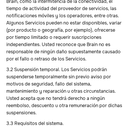
Brain, como la intermitencia de la conectividad, el
tiempo de actividad del proveedor de servicios, las
notificaciones móviles y los operadores, entre otras.
Algunos Servicios pueden no estar disponibles, variar
(por producto o geografía, por ejemplo), ofrecerse
por tiempo limitado o requerir suscripciones
independientes. Usted reconoce que Brain no es
responsable de ningún daño supuestamente causado
por el fallo o retraso de los Servicios.
3.2 Suspensión temporal. Los Servicios podrán
suspenderse temporalmente sin previo aviso por
motivos de seguridad, fallo del sistema,
mantenimiento y reparación u otras circunstancias.
Usted acepta que no tendrá derecho a ningún
reembolso, descuento u otra remuneración por dichas
suspensiones.
3.3 Requisitos del sistema.