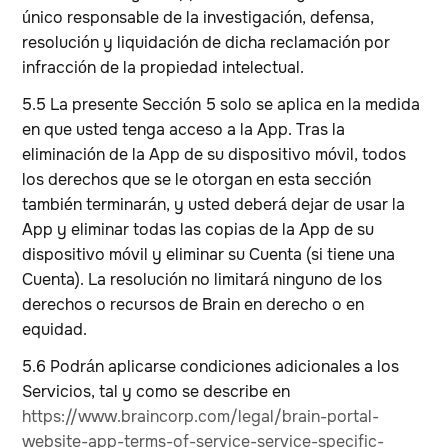
único responsable de la investigación, defensa,
resolución y liquidación de dicha reclamación por
infracción de la propiedad intelectual.
5.5 La presente Sección 5 solo se aplica en la medida
en que usted tenga acceso a la App. Tras la
eliminación de la App de su dispositivo móvil, todos
los derechos que se le otorgan en esta sección
también terminarán, y usted deberá dejar de usar la
App y eliminar todas las copias de la App de su
dispositivo móvil y eliminar su Cuenta (si tiene una
Cuenta). La resolución no limitará ninguno de los
derechos o recursos de Brain en derecho o en
equidad.
5.6 Podrán aplicarse condiciones adicionales a los
Servicios, tal y como se describe en
https://www.braincorp.com/legal/brain-portal-
website-app-terms-of-service-service-specific-