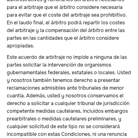
para el arbitraje que el árbitro considere necesaria
para evitar que el coste del arbitraje sea prohibitivo.
En el laudo final, el árbitro podrá repartir los costes
del arbitraje y la compensación del árbitro entre las
partes en las cantidades que el árbitro considere
apropiadas.
Este acuerdo de arbitraje no impide a ninguna de las
partes solicitar la intervención de organismos
gubernamentales federales, estatales o locales. Usted
y nosotros también tenemos derecho a presentar
reclamaciones admisibles ante tribunales de menor
cuantía. Además, usted y nosotros conservamos el
derecho a solicitar a cualquier tribunal de jurisdicción
competente medidas cautelares, incluidos embargos
prearbitrales o medidas cautelares preliminares, y
cualquier solicitud de este tipo no se considerará
incompatible con estas Condiciones, ni una renuncia