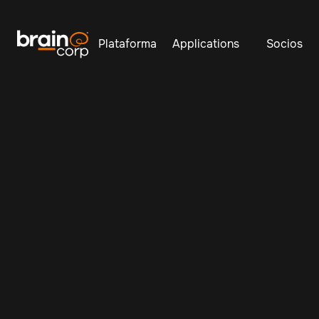
Plataforma
Applications
Socios