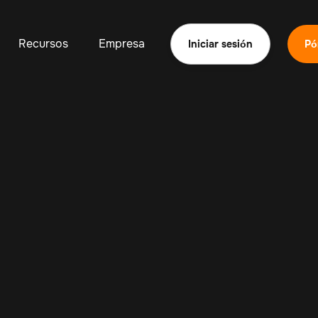
Recursos
Empresa
Iniciar sesión
Pó