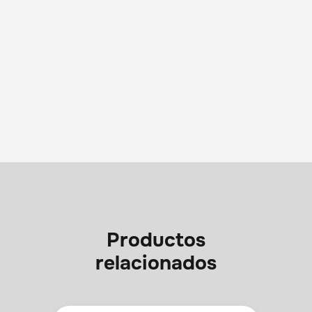
Productos
relacionados