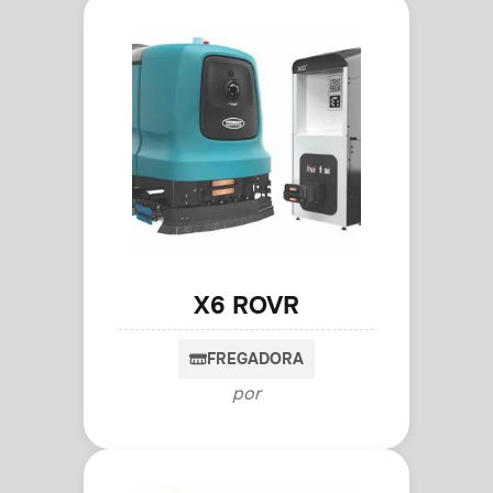
X6 ROVR
FREGADORA
por