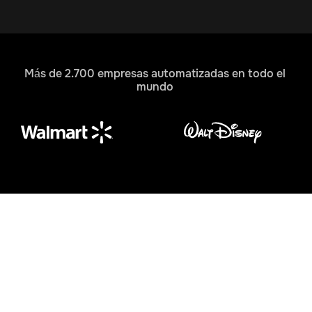
Más de 2.700 empresas automatizadas en todo el
mundo