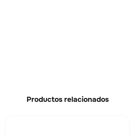
Productos relacionados