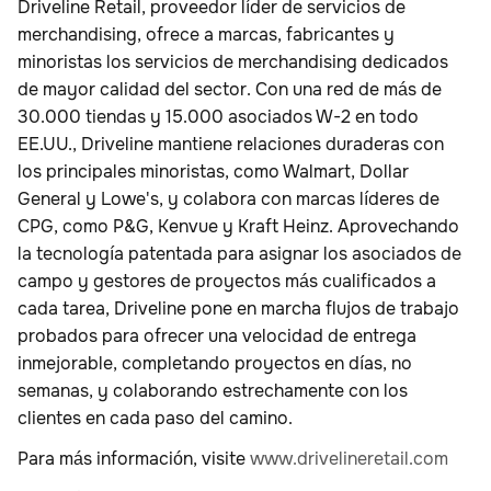
Driveline Retail, proveedor líder de servicios de
merchandising, ofrece a marcas, fabricantes y
minoristas los servicios de merchandising dedicados
de mayor calidad del sector. Con una red de más de
30.000 tiendas y 15.000 asociados W-2 en todo
EE.UU., Driveline mantiene relaciones duraderas con
los principales minoristas, como Walmart, Dollar
General y Lowe's, y colabora con marcas líderes de
CPG, como P&G, Kenvue y Kraft Heinz. Aprovechando
la tecnología patentada para asignar los asociados de
campo y gestores de proyectos más cualificados a
cada tarea, Driveline pone en marcha flujos de trabajo
probados para ofrecer una velocidad de entrega
inmejorable, completando proyectos en días, no
semanas, y colaborando estrechamente con los
clientes en cada paso del camino.
Para más información, visite
www.drivelineretail.com