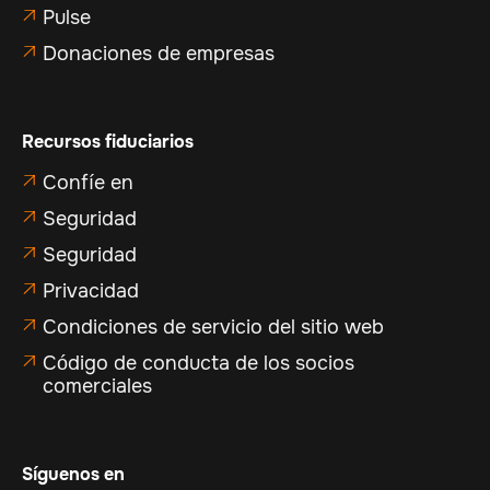
Pulse

Donaciones de empresas

Recursos fiduciarios
Confíe en

Seguridad

Seguridad

Privacidad

Condiciones de servicio del sitio web

Código de conducta de los socios

comerciales
Síguenos en