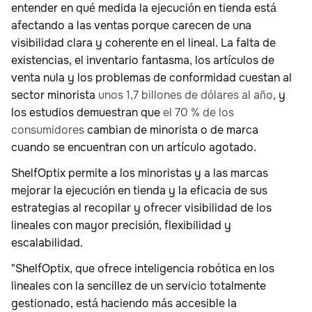
entender en qué medida la ejecución en tienda está
afectando a las ventas porque carecen de una
visibilidad clara y coherente en el lineal. La falta de
existencias, el inventario fantasma, los artículos de
venta nula y los problemas de conformidad cuestan al
sector minorista
unos 1,7 billones de dólares al año
, y
los estudios demuestran que
el 70 % de los
consumidores
cambian de minorista o de marca
cuando se encuentran con un artículo agotado.
ShelfOptix permite a los minoristas y a las marcas
mejorar la ejecución en tienda y la eficacia de sus
estrategias al recopilar y ofrecer visibilidad de los
lineales con mayor precisión, flexibilidad y
escalabilidad.
"ShelfOptix, que ofrece inteligencia robótica en los
lineales con la sencillez de un servicio totalmente
gestionado, está haciendo más accesible la