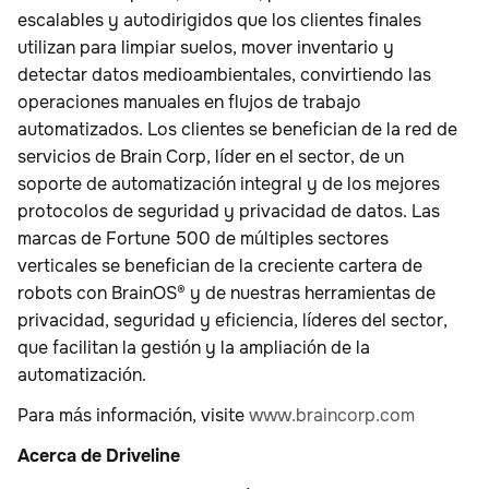
escalables y autodirigidos que los clientes finales
utilizan para limpiar suelos, mover inventario y
detectar datos medioambientales, convirtiendo las
operaciones manuales en flujos de trabajo
automatizados. Los clientes se benefician de la red de
servicios de Brain Corp, líder en el sector, de un
soporte de automatización integral y de los mejores
protocolos de seguridad y privacidad de datos. Las
marcas de Fortune 500 de múltiples sectores
verticales se benefician de la creciente cartera de
robots con BrainOS® y de nuestras herramientas de
privacidad, seguridad y eficiencia, líderes del sector,
que facilitan la gestión y la ampliación de la
automatización.
Para más información, visite
www.braincorp.com
Acerca de Driveline