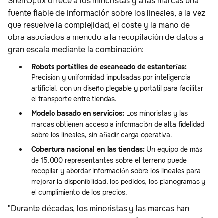
ShelfOptix ofrece a los minoristas y a las marcas una
fuente fiable de información sobre los lineales, a la vez
que resuelve la complejidad, el coste y la mano de
obra asociados a menudo a la recopilación de datos a
gran escala mediante la combinación:
Robots portátiles de escaneado de estanterías:
Precisión y uniformidad impulsadas por inteligencia
artificial, con un diseño plegable y portátil para facilitar
el transporte entre tiendas.
Modelo basado en servicios:
Los minoristas y las
marcas obtienen acceso a información de alta fidelidad
sobre los lineales, sin añadir carga operativa.
Cobertura nacional en las tiendas:
Un equipo de más
de 15.000 representantes sobre el terreno puede
recopilar y abordar información sobre los lineales para
mejorar la disponibilidad, los pedidos, los planogramas y
el cumplimiento de los precios.
"Durante décadas, los minoristas y las marcas han