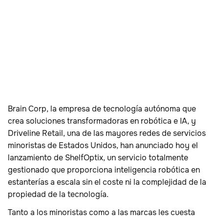
Brain Corp, la empresa de tecnología autónoma que
crea soluciones transformadoras en robótica e IA, y
Driveline Retail, una de las mayores redes de servicios
minoristas de Estados Unidos, han anunciado hoy el
lanzamiento de ShelfOptix, un servicio totalmente
gestionado que proporciona inteligencia robótica en
estanterías a escala sin el coste ni la complejidad de la
propiedad de la tecnología.
Tanto a los minoristas como a las marcas les cuesta