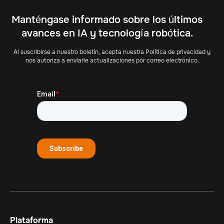
Manténgase informado sobre los últimos
avances en IA y tecnología robótica.
Al suscribirse a nuestro boletín, acepta nuestra Política de privacidad y
nos autoriza a enviarle actualizaciones por correo electrónico.
Plataforma