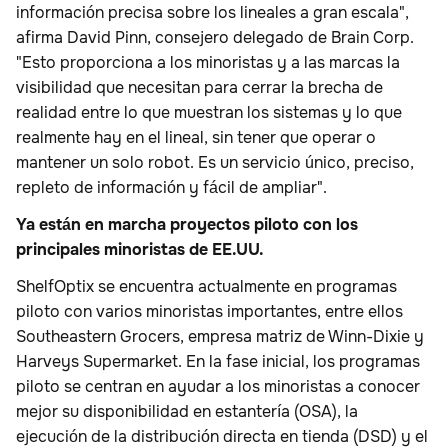
información precisa sobre los lineales a gran escala",
afirma David Pinn, consejero delegado de Brain Corp.
"Esto proporciona a los minoristas y a las marcas la
visibilidad que necesitan para cerrar la brecha de
realidad entre lo que muestran los sistemas y lo que
realmente hay en el lineal, sin tener que operar o
mantener un solo robot. Es un servicio único, preciso,
repleto de información y fácil de ampliar".
Ya están en marcha proyectos piloto con los
principales minoristas de EE.UU.
ShelfOptix se encuentra actualmente en programas
piloto con varios minoristas importantes, entre ellos
Southeastern Grocers, empresa matriz de Winn-Dixie y
Harveys Supermarket. En la fase inicial, los programas
piloto se centran en ayudar a los minoristas a conocer
mejor su disponibilidad en estantería (OSA), la
ejecución de la distribución directa en tienda (DSD) y el