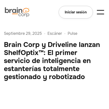
Iniciar sesión
Septiembre 29, 2025
-
Escáner
-
Pulse
Brain Corp y Driveline lanzan
ShelfOptix™: El primer
servicio de inteligencia en
estanterías totalmente
gestionado y robotizado