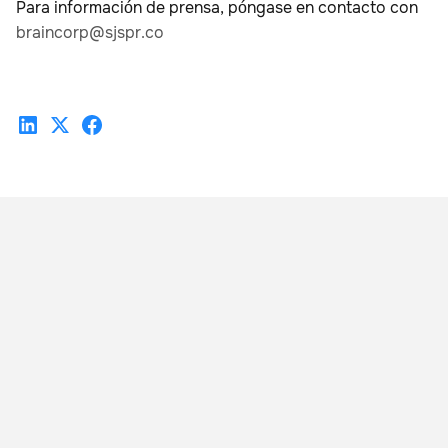
Para información de prensa, póngase en contacto con
braincorp@sjspr.co