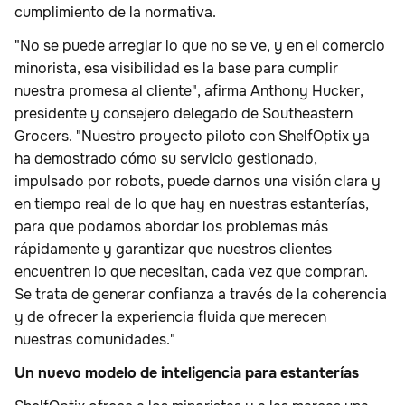
cumplimiento de la normativa.
"No se puede arreglar lo que no se ve, y en el comercio
minorista, esa visibilidad es la base para cumplir
nuestra promesa al cliente", afirma Anthony Hucker,
presidente y consejero delegado de Southeastern
Grocers. "Nuestro proyecto piloto con ShelfOptix ya
ha demostrado cómo su servicio gestionado,
impulsado por robots, puede darnos una visión clara y
en tiempo real de lo que hay en nuestras estanterías,
para que podamos abordar los problemas más
rápidamente y garantizar que nuestros clientes
encuentren lo que necesitan, cada vez que compran.
Se trata de generar confianza a través de la coherencia
y de ofrecer la experiencia fluida que merecen
nuestras comunidades."
Un nuevo modelo de inteligencia para estanterías