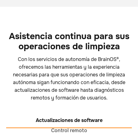
Asistencia continua para sus
operaciones de limpieza
Con los servicios de autonomía de BrainOS®,
ofrecemos las herramientas y la experiencia
necesarias para que sus operaciones de limpieza
autónoma sigan funcionando con eficacia, desde
actualizaciones de software hasta diagnósticos
remotos y formación de usuarios.
Actualizaciones de software
Control remoto