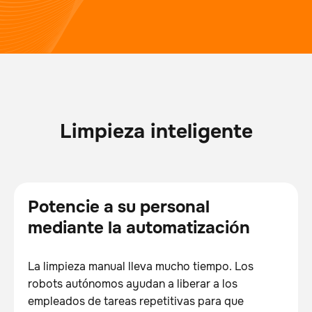
Limpieza inteligente
Potencie a su personal
mediante la automatización
La limpieza manual lleva mucho tiempo. Los
robots autónomos ayudan a liberar a los
empleados de tareas repetitivas para que