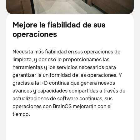
Mejore la fiabilidad de sus
operaciones
Necesita más fiabilidad en sus operaciones de
limpieza, y por eso le proporcionamos las
herramientas y los servicios necesarios para
garantizar la uniformidad de las operaciones. Y
gracias a la I+D continua que genera nuevos
avances y capacidades compartidas a través de
actualizaciones de software continuas, sus
operaciones con BrainOS mejorarán con el
tiempo.