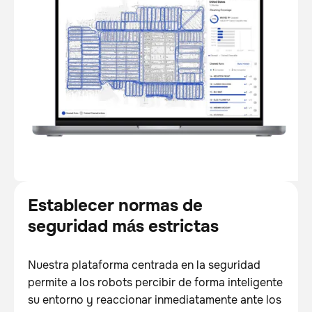
Establecer normas de
seguridad más estrictas
Nuestra plataforma centrada en la seguridad
permite a los robots percibir de forma inteligente
su entorno y reaccionar inmediatamente ante los