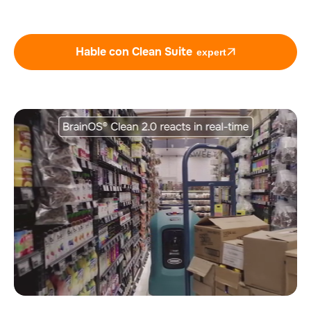
Hable con Clean Suite
expert