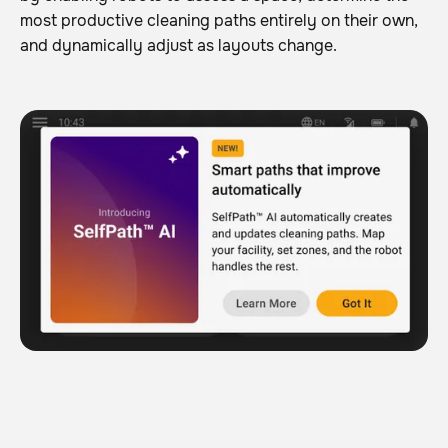
most productive cleaning paths entirely on their own,
and dynamically adjust as layouts change.