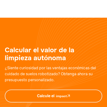
Calcular el valor de la
limpieza autónoma
¿Siente curiosidad por las ventajas económicas del
cuidado de suelos robotizado? Obtenga ahora su
presupuesto personalizado.
Calcule el
impact