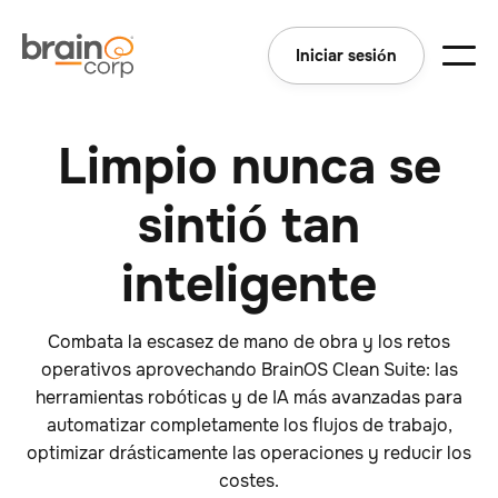
Iniciar sesión
Limpio nunca se
sintió tan
inteligente
Combata la escasez de mano de obra y los retos
operativos aprovechando BrainOS Clean Suite: las
herramientas robóticas y de IA más avanzadas para
automatizar completamente los flujos de trabajo,
optimizar drásticamente las operaciones y reducir los
costes.