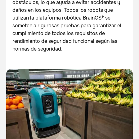
obstáculos, lo que ayuda a evitar accidentes y
daños en los equipos. Todos los robots que
utilizan la plataforma robótica BrainOS® se
someten a rigurosas pruebas para garantizar el
cumplimiento de todos los requisitos de
rendimiento de seguridad funcional según las
normas de seguridad.