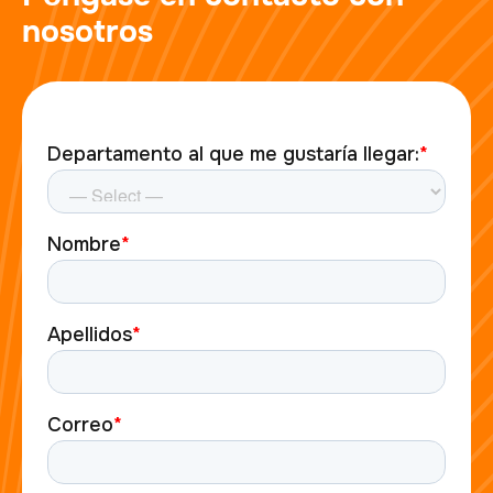
nosotros