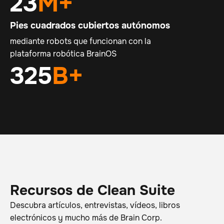
23
M+
Pies cuadrados cubiertos autónomos
mediante robots que funcionan con la
plataforma robótica BrainOS
325
B+
Recursos de Clean Suite
Descubra artículos, entrevistas, vídeos, libros
electrónicos y mucho más de Brain Corp.