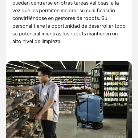
puedan centrarse en otras tareas valiosas, a la
vez que les permiten mejorar su cualificación
convirtiéndose en gestores de robots. Su
personal tiene la oportunidad de desarrollar todo
su potencial mientras los robots mantienen un
alto nivel de limpieza.