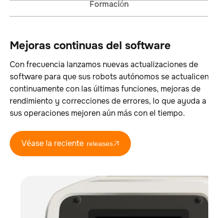
Formación
Mejoras continuas del software
Con frecuencia lanzamos nuevas actualizaciones de
software para que sus robots autónomos se actualicen
continuamente con las últimas funciones, mejoras de
rendimiento y correcciones de errores, lo que ayuda a q
sus operaciones mejoren aún más con el tiempo.
Véase la reciente
releases