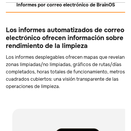
Informes por correo electrónico de BrainOS
Los informes automatizados de correo
electrónico ofrecen información sobre el
rendimiento de la limpieza
Los informes desplegables ofrecen mapas que revelan la
zonas limpiadas/no limpiadas, gráficos de rutas/días
completados, horas totales de funcionamiento, metros
cuadrados cubiertos: una visión transparente de las
operaciones de limpieza.