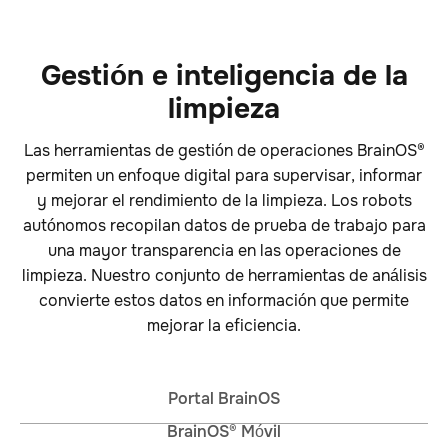
Gestión e inteligencia de la
limpieza
Las herramientas de gestión de operaciones BrainOS®
permiten un enfoque digital para supervisar, informar
y mejorar el rendimiento de la limpieza. Los robots
autónomos recopilan datos de prueba de trabajo para
una mayor transparencia en las operaciones de
limpieza. Nuestro conjunto de herramientas de análisis
convierte estos datos en información que permite
mejorar la eficiencia.
Portal BrainOS
BrainOS® Móvil