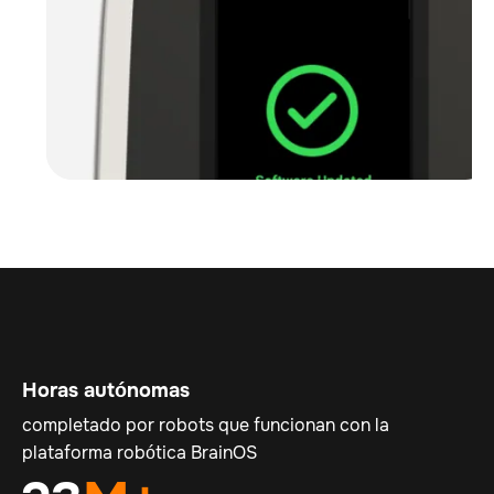
Horas autónomas
completado por robots que funcionan con la
plataforma robótica BrainOS