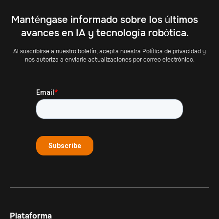
Manténgase informado sobre los últimos
avances en IA y tecnología robótica.
Al suscribirse a nuestro boletín, acepta nuestra Política de privacidad y
nos autoriza a enviarle actualizaciones por correo electrónico.
Plataforma