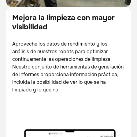
Mejora la limpieza con mayor
visibilidad
Aproveche los datos de rendimiento y los
análisis de nuestros robots para optimizar
continuamente las operaciones de limpieza.
Nuestro conjunto de herramientas de generación
de informes proporciona información práctica,
incluida la posibilidad de ver lo que se ha
limpiado y lo que no.