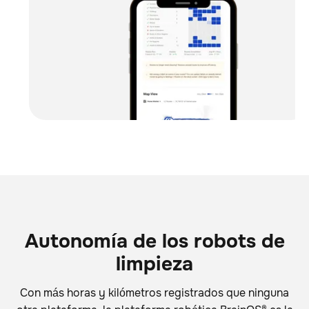
Autonomía de los robots de
limpieza
Con más horas y kilómetros registrados que ninguna