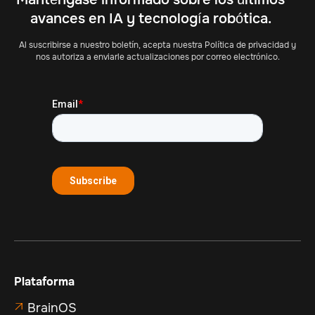
avances en IA y tecnología robótica.
Al suscribirse a nuestro boletín, acepta nuestra Política de privacidad y
nos autoriza a enviarle actualizaciones por correo electrónico.
Plataforma
BrainOS
