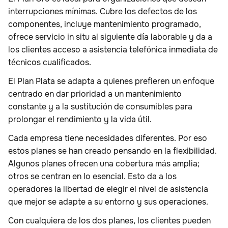
interrupciones mínimas. Cubre los defectos de los
componentes, incluye mantenimiento programado,
ofrece servicio in situ al siguiente día laborable y da a
los clientes acceso a asistencia telefónica inmediata de
técnicos cualificados.
El Plan Plata se adapta a quienes prefieren un enfoque
centrado en dar prioridad a un mantenimiento
constante y a la sustitución de consumibles para
prolongar el rendimiento y la vida útil.
Cada empresa tiene necesidades diferentes. Por eso
estos planes se han creado pensando en la flexibilidad.
Algunos planes ofrecen una cobertura más amplia;
otros se centran en lo esencial. Esto da a los
operadores la libertad de elegir el nivel de asistencia
que mejor se adapte a su entorno y sus operaciones.
Con cualquiera de los dos planes, los clientes pueden