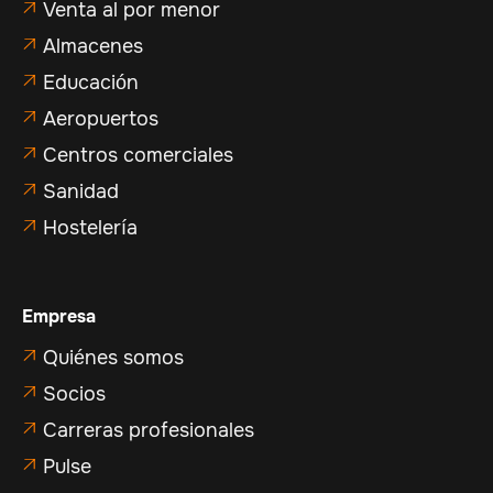
Venta al por menor

Almacenes

Educación

Aeropuertos

Centros comerciales

Sanidad

Hostelería

Empresa
Quiénes somos

Socios

Carreras profesionales

Pulse
