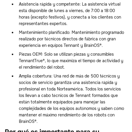
Asistencia rápida y competente: La asistencia virtual
está disponible de lunes a viernes, de 7:00 a 18:00
horas (excepto festivos), y conecta a los clientes con
representantes expertos.
Mantenimiento planificado: Mantenimiento programado
realizado por técnicos directos de fábrica con gran
experiencia en equipos Tennant y BrainOS®.
Piezas OEM: Solo se utilizan piezas y consumibles
TennantTrue®, lo que maximiza el tiempo de actividad y
el rendimiento del robot.
Amplia cobertura: Una red de más de 500 técnicos y
socios de servicio garantiza una asistencia rápida y
profesional en toda Norteamérica. Todos los servicios
los llevan a cabo técnicos de Tennant formados que
están totalmente equipados para manejar las
complejidades de los equipos autónomos y saben cómo
mantener el máximo rendimiento de los robots con
BrainOS®.
Por qué es importante para su