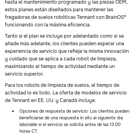
hasta el mantenimiento programado y las piezas OEM,
estos planes están diseñados para mantener las
fregadoras de suelos robóticas Tennant con BrainOS®
funcionando con la máxima eficiencia.
Tanto si el plan se incluye por adelantado como si se
añade más adelante, los clientes pueden esperar una
experiencia de servicio que refleje la misma innovación
y cuidado que se aplica a cada robot de limpieza,
maximizando el tiempo de actividad mediante un
servicio superior.
Para los robots de limpieza de suelos, el tiempo de
actividad lo es todo. La oferta de modelos de servicio
de Tennant en EE. UU. y Canadá incluye:
Opciones de respuesta de servicio: Los clientes pueden
beneficiarse de una respuesta in situ al siguiente día
laborable si el servicio se solicita antes de las 13.00
horas CT.