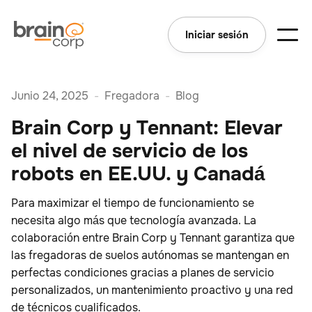
Iniciar sesión
Junio 24, 2025
-
Fregadora
-
Blog
Brain Corp y Tennant: Elevar
el nivel de servicio de los
robots en EE.UU. y Canadá
Para maximizar el tiempo de funcionamiento se
necesita algo más que tecnología avanzada. La
colaboración entre Brain Corp y Tennant garantiza que
las fregadoras de suelos autónomas se mantengan en
perfectas condiciones gracias a planes de servicio
personalizados, un mantenimiento proactivo y una red
de técnicos cualificados.