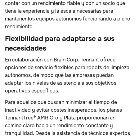
contar con un rendimiento fiable y con un socio que
tiene la experiencia y la escala necesarias para
mantener los equipos autónomos funcionando a pleno
rendimiento.
Flexibilidad para adaptarse a sus
necesidades
En colaboración con Brain Corp, Tennant ofrece
opciones de servicio flexibles para robots de limpieza
autónomos, de modo que las empresas puedan
adaptar los niveles de asistencia a sus objetivos
operativos específicos.
Para aquellos que buscan minimizar el tiempo de
inactividad y evitar costes inesperados, los planes
TennantTrue® AMR Oro y Plata proporcionan un
camino claro hacia un rendimiento constante y
tranquilidad. Desde la asistencia de técnicos expertos