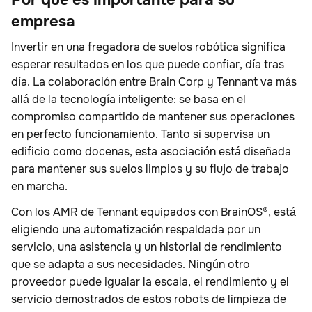
empresa
Invertir en una fregadora de suelos robótica significa
esperar resultados en los que puede confiar, día tras
día. La colaboración entre Brain Corp y Tennant va más
allá de la tecnología inteligente: se basa en el
compromiso compartido de mantener sus operaciones
en perfecto funcionamiento. Tanto si supervisa un
edificio como docenas, esta asociación está diseñada
para mantener sus suelos limpios y su flujo de trabajo
en marcha.
Con los AMR de Tennant equipados con BrainOS®, está
eligiendo una automatización respaldada por un
servicio, una asistencia y un historial de rendimiento
que se adapta a sus necesidades. Ningún otro
proveedor puede igualar la escala, el rendimiento y el
servicio demostrados de estos robots de limpieza de