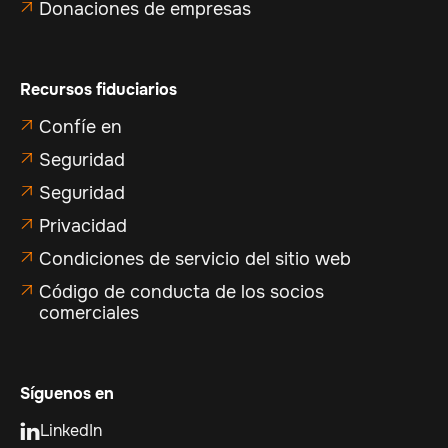
Donaciones de empresas

Recursos fiduciarios
Confíe en

Seguridad

Seguridad

Privacidad

Condiciones de servicio del sitio web

Código de conducta de los socios

comerciales
Síguenos en
LinkedIn
