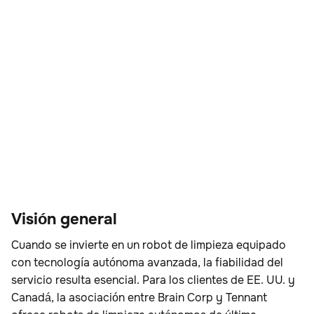
Visión general
Cuando se invierte en un robot de limpieza equipado
con tecnología autónoma avanzada, la fiabilidad del
servicio resulta esencial. Para los clientes de EE. UU. y
Canadá, la asociación entre Brain Corp y Tennant