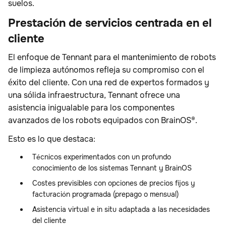
suelos.
Prestación de servicios centrada en el
cliente
El enfoque de Tennant para el mantenimiento de robots
de limpieza autónomos refleja su compromiso con el
éxito del cliente. Con una red de expertos formados y
una sólida infraestructura, Tennant ofrece una
asistencia inigualable para los componentes
avanzados de los robots equipados con BrainOS®.
Esto es lo que destaca:
Técnicos experimentados con un profundo
conocimiento de los sistemas Tennant y BrainOS
Costes previsibles con opciones de precios fijos y
facturación programada (prepago o mensual)
Asistencia virtual e in situ adaptada a las necesidades
del cliente