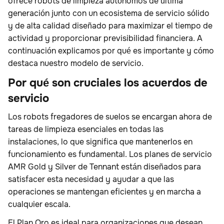
ofrece robots de limpieza autónomos de última
generación junto con un ecosistema de servicio sólido
y de alta calidad diseñado para maximizar el tiempo de
actividad y proporcionar previsibilidad financiera. A
continuación explicamos por qué es importante y cómo
destaca nuestro modelo de servicio.
Por qué son cruciales los acuerdos de
servicio
Los robots fregadores de suelos se encargan ahora de
tareas de limpieza esenciales en todas las
instalaciones, lo que significa que mantenerlos en
funcionamiento es fundamental. Los planes de servicio
AMR Gold y Silver de Tennant están diseñados para
satisfacer esta necesidad y ayudar a que las
operaciones se mantengan eficientes y en marcha a
cualquier escala.
El Plan Oro es ideal para organizaciones que desean