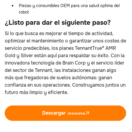
Piezas y consumibles OEM para una salud óptima del
robot
¿Listo para dar el siguiente paso?
Si lo que busca es mejorar el tiempo de actividad,
optimizar el mantenimiento o garantizar unos costes de
servicio predecibles, los planes TennantTrue® AMR
Gold y Silver están aquí para respaldar su éxito. Con la
innovadora tecnología de Brain Corp y el servicio líder
del sector de Tennant, las instalaciones ganan algo
más que fregadoras de suelos autónomas: ganan
confianza en sus operaciones. Construyamos juntos un
futuro más limpio y eficiente.
Descargar
resource