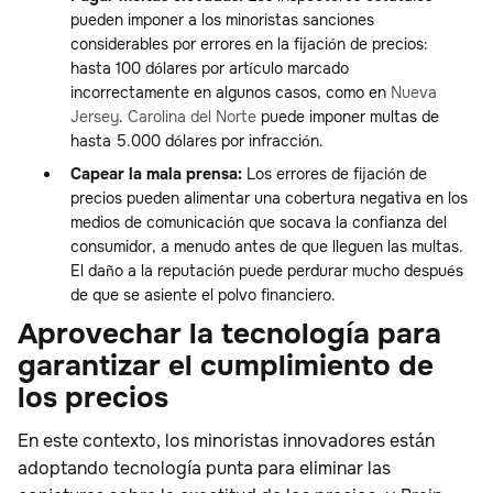
pueden imponer a los minoristas sanciones
considerables por errores en la fijación de precios:
hasta 100 dólares por artículo marcado
incorrectamente en algunos casos, como en
Nueva
Jersey
.
Carolina del Norte
puede imponer multas de
hasta 5.000 dólares por infracción.
Capear la mala prensa:
Los errores de fijación de
precios pueden alimentar una cobertura negativa en los
medios de comunicación que socava la confianza del
consumidor, a menudo antes de que lleguen las multas.
El daño a la reputación puede perdurar mucho después
de que se asiente el polvo financiero.
Aprovechar la tecnología para
garantizar el cumplimiento de
los precios
En este contexto, los minoristas innovadores están
adoptando tecnología punta para eliminar las