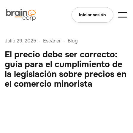
Iniciar sesión
Julio 29, 2025
-
Escáner
-
Blog
El precio debe ser correcto:
guía para el cumplimiento de
la legislación sobre precios en
el comercio minorista