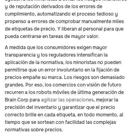
y de reputación derivados de los errores de
cumplimiento, automatizando el proceso tedioso y
propenso a errores de comprobar manualmente miles
de etiquetas de precio. Y liberan al personal para que
pueda centrarse en tareas de mayor valor.
A medida que los consumidores exigen mayor
transparencia y los reguladores intensifican la
aplicación de la normativa, los minoristas no pueden
permitirse que un error involuntario en la fijación de
precios empañe su marca. Los riesgos son demasiado
grandes. Por eso, los comercios con visión de futuro
recurren a los robots móviles de última generación de
Brain Corp para
agilizar las operaciones
, mejorar la
precisión del inventario y garantizar que el precio
correcto brille en cada etiqueta, en todo momento, al
tiempo que se sortean con facilidad las complejas
normativas sobre precios.