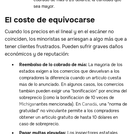
sea mayor.
El coste de equivocarse
Cuando los precios en el lineal y en el escáner no
coinciden, los minoristas se arriesgan a algo más que a
tener clientes frustrados. Pueden sufrir graves daños
económicos y de reputación:
Reembolso de lo cobrado de más:
La mayoría de los
estados exigen a los comercios que devuelvan a los
compradores la diferencia cuando un artículo cuesta
más de lo anunciado. En algunos casos, los comercios
también pueden exigir una "bonificación" por encima del
sobreprecio (como la bonificación de 10 veces de
Michigan
antes mencionada). En
Canadá
, una "norma de
gratuidad" no vinculante permite a los compradores
obtener un artículo gratuito de hasta 10 dólares en
caso de sobreprecio.
Pagar multas elevadas:
Los inspectores estatales