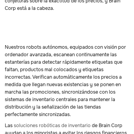
conjeturas sobre la exactitud de los precios, y Brain
Corp está a la cabeza.
Nuestros robots autónomos, equipados con visión por
ordenador avanzada, escanean continuamente las
estanterías para detectar rápidamente etiquetas que
faltan, productos mal colocados y etiquetas
incorrectas. Verifican automáticamente los precios a
medida que llegan nuevas existencias y se ponen en
marcha las promociones, sincronizándose con los
sistemas de inventario centrales para mantener la
distribución y la señalización de las tiendas
perfectamente sincronizadas.
Las
soluciones robóticas de inventario
de Brain Corp
ayudan a los minoristas a evitar los riesgos financieros