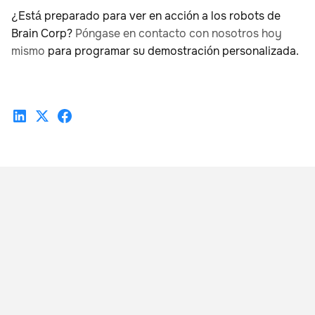
¿Está preparado para ver en acción a los robots de
Brain Corp?
Póngase en contacto con nosotros hoy
mismo
para programar su demostración personalizada.