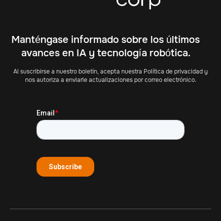
Manténgase informado sobre los últimos
avances en IA y tecnología robótica.
Al suscribirse a nuestro boletín, acepta nuestra Política de privacidad y
nos autoriza a enviarle actualizaciones por correo electrónico.