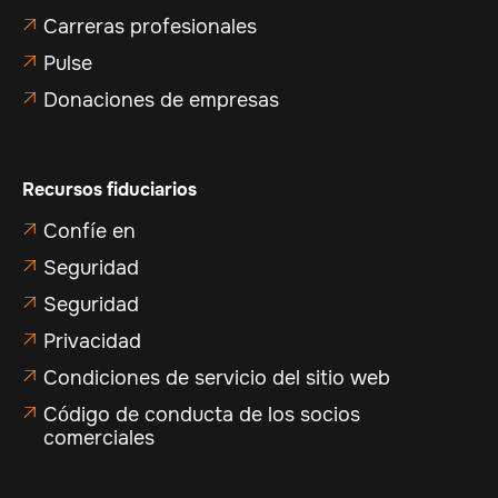
Carreras profesionales

Pulse

Donaciones de empresas

Recursos fiduciarios
Confíe en

Seguridad

Seguridad

Privacidad

Condiciones de servicio del sitio web

Código de conducta de los socios

comerciales