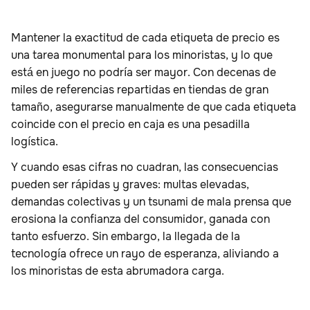
Mantener la exactitud de cada etiqueta de precio es
una tarea monumental para los minoristas, y lo que
está en juego no podría ser mayor. Con decenas de
miles de referencias repartidas en tiendas de gran
tamaño, asegurarse manualmente de que cada etiqueta
coincide con el precio en caja es una pesadilla
logística.
Y cuando esas cifras no cuadran, las consecuencias
pueden ser rápidas y graves: multas elevadas,
demandas colectivas y un tsunami de mala prensa que
erosiona la confianza del consumidor, ganada con
tanto esfuerzo. Sin embargo, la llegada de la
tecnología ofrece un rayo de esperanza, aliviando a
los minoristas de esta abrumadora carga.