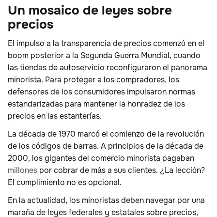
Un mosaico de leyes sobre
precios
El impulso a la transparencia de precios comenzó en el
boom posterior a la Segunda Guerra Mundial, cuando
las tiendas de autoservicio reconfiguraron el panorama
minorista. Para proteger a los compradores, los
defensores de los consumidores impulsaron normas
estandarizadas para mantener la honradez de los
precios en las estanterías.
La década de 1970 marcó el comienzo de la revolución
de los códigos de barras. A principios de la década de
2000, los gigantes del comercio minorista pagaban
millones
por cobrar de más a sus clientes. ¿La lección?
El cumplimiento no es opcional.
En la actualidad, los minoristas deben navegar por una
maraña de leyes federales y estatales sobre precios,