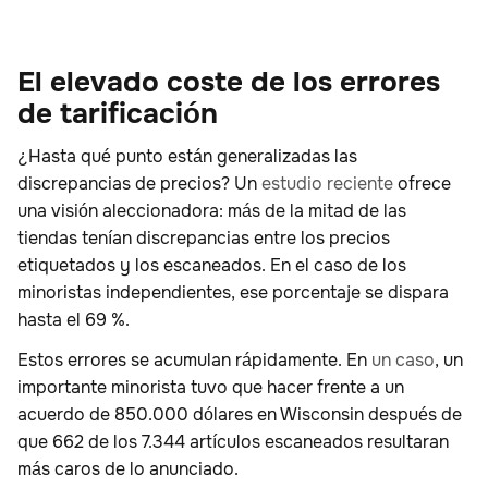
El elevado coste de los errores
de tarificación
¿Hasta qué punto están generalizadas las
discrepancias de precios? Un
estudio reciente
ofrece
una visión aleccionadora: más de la mitad de las
tiendas tenían discrepancias entre los precios
etiquetados y los escaneados. En el caso de los
minoristas independientes, ese porcentaje se dispara
hasta el 69 %.
Estos errores se acumulan rápidamente. En
un caso
, un
importante minorista tuvo que hacer frente a un
acuerdo de 850.000 dólares en Wisconsin después de
que 662 de los 7.344 artículos escaneados resultaran
más caros de lo anunciado.