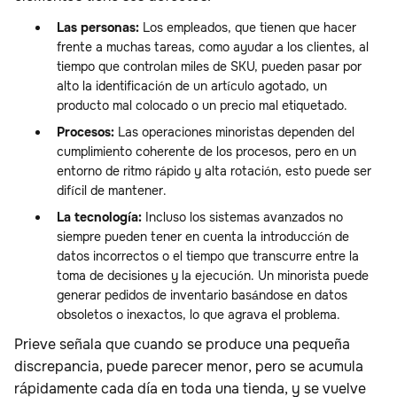
Las personas:
Los empleados, que tienen que hacer
frente a muchas tareas, como ayudar a los clientes, al
tiempo que controlan miles de SKU, pueden pasar por
alto la identificación de un artículo agotado, un
producto mal colocado o un precio mal etiquetado.
Procesos:
Las operaciones minoristas dependen del
cumplimiento coherente de los procesos, pero en un
entorno de ritmo rápido y alta rotación, esto puede ser
difícil de mantener.
La tecnología:
Incluso los sistemas avanzados no
siempre pueden tener en cuenta la introducción de
datos incorrectos o el tiempo que transcurre entre la
toma de decisiones y la ejecución. Un minorista puede
generar pedidos de inventario basándose en datos
obsoletos o inexactos, lo que agrava el problema.
Prieve señala que cuando se produce una pequeña
discrepancia, puede parecer menor, pero se acumula
rápidamente cada día en toda una tienda, y se vuelve