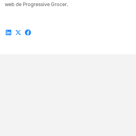
web de Progressive Grocer
.