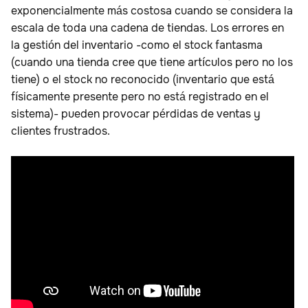
exponencialmente más costosa cuando se considera la
escala de toda una cadena de tiendas. Los errores en
la gestión del inventario -como el stock fantasma
(cuando una tienda cree que tiene artículos pero no los
tiene) o el stock no reconocido (inventario que está
físicamente presente pero no está registrado en el
sistema)- pueden provocar pérdidas de ventas y
clientes frustrados.