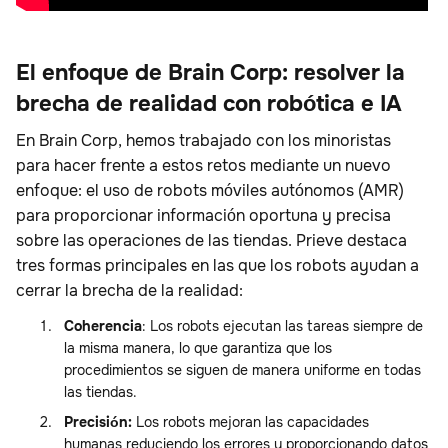
El enfoque de Brain Corp: resolver la
brecha de realidad con robótica e IA
En Brain Corp, hemos trabajado con los minoristas
para hacer frente a estos retos mediante un nuevo
enfoque: el uso de robots móviles autónomos (AMR)
para proporcionar información oportuna y precisa
sobre las operaciones de las tiendas. Prieve destaca
tres formas principales en las que los robots ayudan a
cerrar la brecha de la realidad:
Coherencia
: Los robots ejecutan las tareas siempre de
la misma manera, lo que garantiza que los
procedimientos se siguen de manera uniforme en todas
las tiendas.
Precisión:
Los robots mejoran las capacidades
humanas reduciendo los errores y proporcionando datos