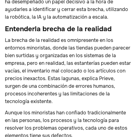
ha desempeñado un papel decisivo a la hora de
ayudarles a identificar y cerrar esta brecha, utilizando
la robótica, la IA y la automatización a escala.
‍Entender
la brecha de la realidad‍
La brecha de la realidad es omnipresente en los
entornos minoristas, donde las tiendas pueden parecer
bien surtidas y organizadas en los sistemas de la
empresa, pero en realidad, las estanterías pueden estar
vacías, el inventario mal colocado o los artículos con
precios inexactos. Estas lagunas, explica Prieve,
surgen de una combinación de errores humanos,
procesos incoherentes y las limitaciones de la
tecnología existente.
Aunque los minoristas han confiado tradicionalmente
en las personas, los procesos y la tecnología para
resolver los problemas operativos, cada uno de estos
elementos tiene sus defectos.