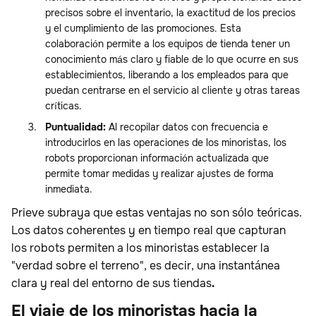
precisos sobre el inventario, la exactitud de los precios
y el cumplimiento de las promociones. Esta
colaboración permite a los equipos de tienda tener un
conocimiento más claro y fiable de lo que ocurre en sus
establecimientos, liberando a los empleados para que
puedan centrarse en el servicio al cliente y otras tareas
críticas.
Puntualidad:
Al recopilar datos con frecuencia e
introducirlos en las operaciones de los minoristas, los
robots proporcionan información actualizada que
permite tomar medidas y realizar ajustes de forma
inmediata.
Prieve subraya que estas ventajas no son sólo teóricas.
Los datos coherentes y en tiempo real que capturan
los robots permiten a los minoristas establecer la
"verdad sobre el terreno", es decir, una instantánea
clara y real del entorno de sus tiendas
.‍
El viaje de los minoristas hacia la