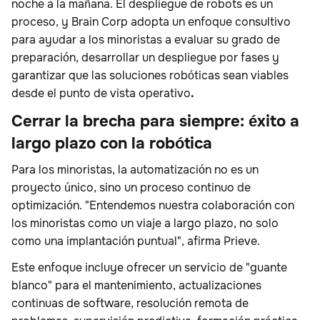
noche a la mañana. El despliegue de robots es un
proceso, y Brain Corp adopta un enfoque consultivo
para ayudar a los minoristas a evaluar su grado de
preparación, desarrollar un despliegue por fases y
garantizar que las soluciones robóticas sean viables
desde el punto de vista operativo
.
Cerrar la brecha para siempre: éxito a
largo plazo con la robótica
Para los minoristas, la automatización no es un
proyecto único, sino un proceso continuo de
optimización. "Entendemos nuestra colaboración con
los minoristas como un viaje a largo plazo, no solo
como una implantación puntual", afirma Prieve.
Este enfoque incluye ofrecer un servicio de "guante
blanco" para el mantenimiento, actualizaciones
continuas de software, resolución remota de