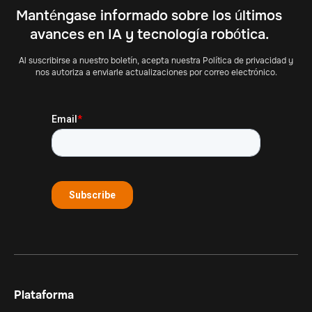
Manténgase informado sobre los últimos
avances en IA y tecnología robótica.
Al suscribirse a nuestro boletín, acepta nuestra Política de privacidad y
nos autoriza a enviarle actualizaciones por correo electrónico.
Plataforma