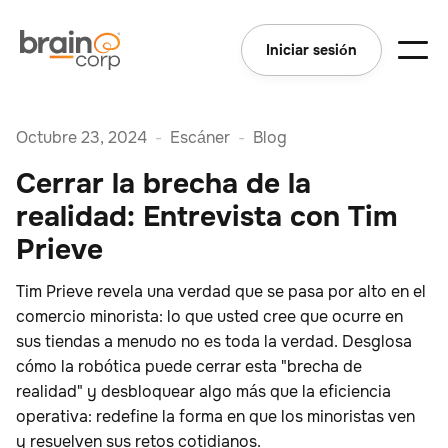
Iniciar sesión
Octubre 23, 2024
-
Escáner
-
Blog
Cerrar la brecha de la
realidad: Entrevista con Tim
Prieve
Tim Prieve revela una verdad que se pasa por alto en el
comercio minorista: lo que usted cree que ocurre en
sus tiendas a menudo no es toda la verdad. Desglosa
cómo la robótica puede cerrar esta "brecha de
realidad" y desbloquear algo más que la eficiencia
operativa: redefine la forma en que los minoristas ven
y resuelven sus retos cotidianos.