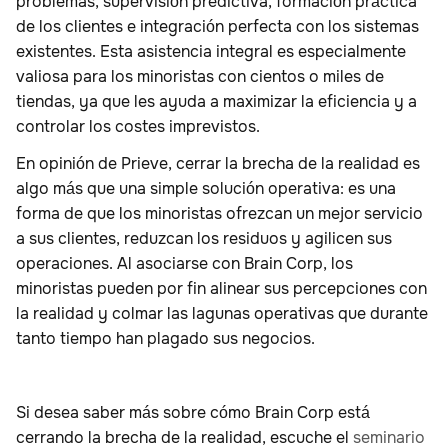
problemas, supervisión predictiva, formación práctica
de los clientes e integración perfecta con los sistemas
existentes. Esta asistencia integral es especialmente
valiosa para los minoristas con cientos o miles de
tiendas, ya que les ayuda a maximizar la eficiencia y a
controlar los costes imprevistos.
En opinión de Prieve, cerrar la brecha de la realidad es
algo más que una simple solución operativa: es una
forma de que los minoristas ofrezcan un mejor servicio
a sus clientes, reduzcan los residuos y agilicen sus
operaciones. Al asociarse con Brain Corp, los
minoristas pueden por fin alinear sus percepciones con
la realidad y colmar las lagunas operativas que durante
tanto tiempo han plagado sus negocios.
Si desea saber más sobre cómo Brain Corp está
cerrando la brecha de la realidad, escuche el
seminario