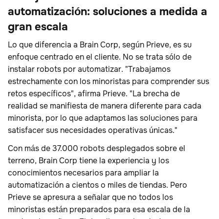
automatización: soluciones a medida a
gran escala
Lo que diferencia a Brain Corp, según Prieve, es su
enfoque centrado en el cliente. No se trata sólo de
instalar robots por automatizar. "Trabajamos
estrechamente con los minoristas para comprender sus
retos específicos", afirma Prieve. "La brecha de
realidad se manifiesta de manera diferente para cada
minorista, por lo que adaptamos las soluciones para
satisfacer sus necesidades operativas únicas."
Con más de 37.000 robots desplegados sobre el
terreno, Brain Corp tiene la experiencia y los
conocimientos necesarios para ampliar la
automatización a cientos o miles de tiendas. Pero
Prieve se apresura a señalar que no todos los
minoristas están preparados para esa escala de la