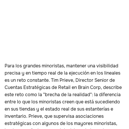
Para los grandes minoristas, mantener una visibilidad
precisa y en tiempo real de la ejecución en los lineales
es un reto constante. Tim Prieve, Director Senior de
Cuentas Estratégicas de Retail en Brain Corp, describe
este reto como la "brecha de la realidad": la diferencia
entre lo que los minoristas creen que está sucediendo
en sus tiendas y el estado real de sus estanterías e
inventario. Prieve, que supervisa asociaciones
estratégicas con algunos de los mayores minoristas,