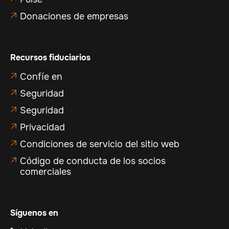
Donaciones de empresas

Recursos fiduciarios
Confíe en

Seguridad

Seguridad

Privacidad

Condiciones de servicio del sitio web

Código de conducta de los socios

comerciales
Síguenos en