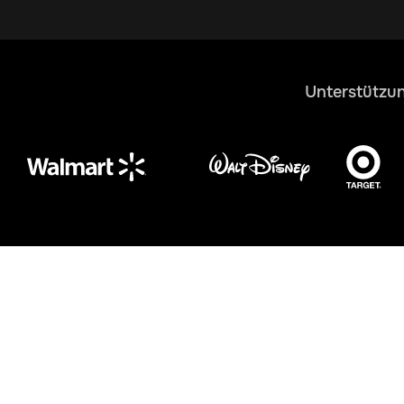
Unterstützun