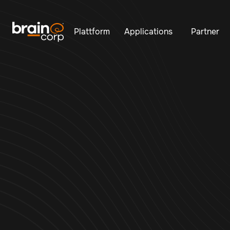
Plattform
Applications
Partner