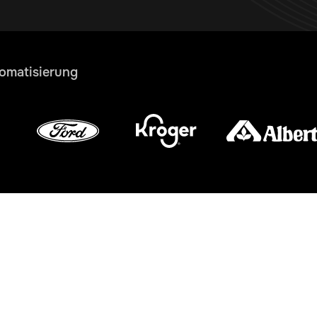
tomatisierung