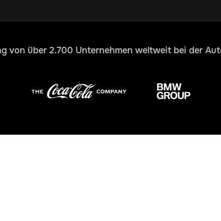
g von über 2.700 Unternehmen weltweit bei der Au