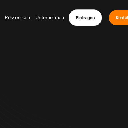
Ressourcen
Unternehmen
Eintragen
Konta