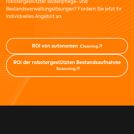
robotergestützter Bodenpflege- und
Bestandsverwaltungslösungen? Fordern Sie jetzt Ihr
individuelles Angebot an.
ROI von autonomen
Cleaning
ROI der robotergestützten Bestandsaufnahme
Scanning