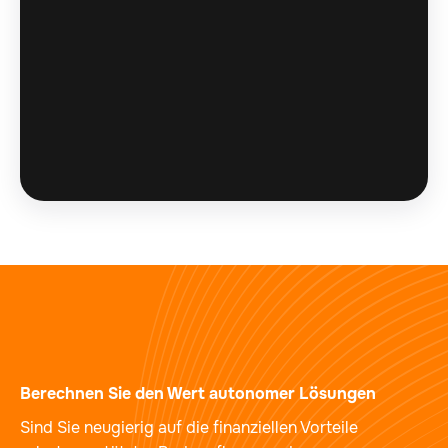
Berechnen Sie den Wert autonomer Lösungen
Sind Sie neugierig auf die finanziellen Vorteile