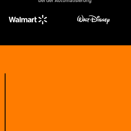
bei der Automatisierung