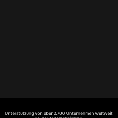
Unterstützung von über 2.700 Unternehmen weltweit