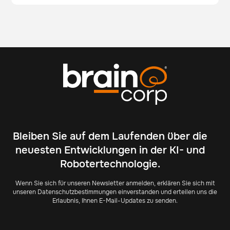
Bleiben Sie auf dem Laufenden über die
neuesten Entwicklungen in der KI- und
Robotertechnologie.
Wenn Sie sich für unseren Newsletter anmelden, erklären Sie sich mit
unseren Datenschutzbestimmungen einverstanden und erteilen uns die
Erlaubnis, Ihnen E-Mail-Updates zu senden.