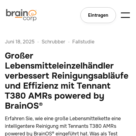
Eintragen
Juni 18, 2025
-
Schrubber
-
Fallstudie
Großer
Lebensmitteleinzelhändler
verbessert Reinigungsabläufe
und Effizienz mit Tennant
T380 AMRs powered by
BrainOS®
Erfahren Sie, wie eine große Lebensmittelkette eine
intelligentere Reinigung mit Tennants T380 AMRs
powered by BrainOS® eingeführt hat. Was als Test