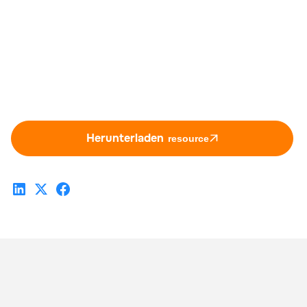
Herunterladen
resource