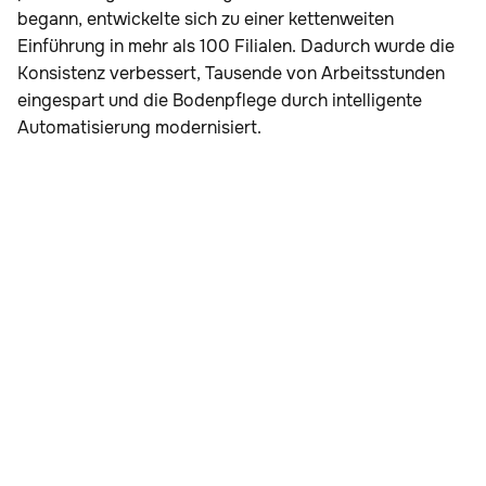
begann, entwickelte sich zu einer kettenweiten
Einführung in mehr als 100 Filialen. Dadurch wurde die
Konsistenz verbessert, Tausende von Arbeitsstunden
eingespart und die Bodenpflege durch intelligente
Automatisierung modernisiert.