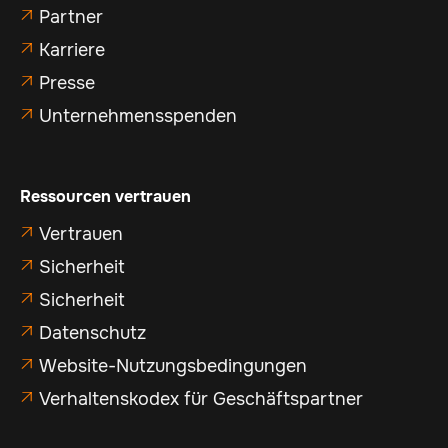
Partner

Karriere

Presse

Unternehmensspenden

Ressourcen vertrauen
Vertrauen

Sicherheit

Sicherheit

Datenschutz

Website-Nutzungsbedingungen

Verhaltenskodex für Geschäftspartner
