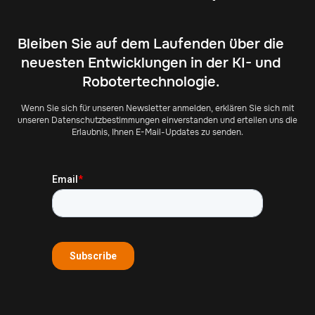
Bleiben Sie auf dem Laufenden über die
neuesten Entwicklungen in der KI- und
Robotertechnologie.
Wenn Sie sich für unseren Newsletter anmelden, erklären Sie sich mit
unseren Datenschutzbestimmungen einverstanden und erteilen uns die
Erlaubnis, Ihnen E-Mail-Updates zu senden.