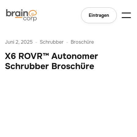
Eintragen
Juni 2, 2025
-
Schrubber
-
Broschüre
X6 ROVR™ Autonomer
Schrubber Broschüre