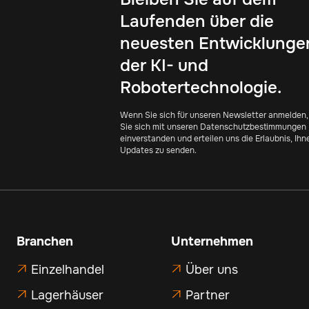
Laufenden über die
neuesten Entwicklungen
der KI- und
Robotertechnologie.
Wenn Sie sich für unseren Newsletter anmelden,
Sie sich mit unseren Datenschutzbestimmungen
einverstanden und erteilen uns die Erlaubnis, Ihn
Updates zu senden.
Branchen
Unternehmen
Einzelhandel
Über uns


Lagerhäuser
Partner

