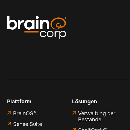
Plattform
Lösungen
BrainOS®.
Verwaltung der


Bestände
Sense Suite
