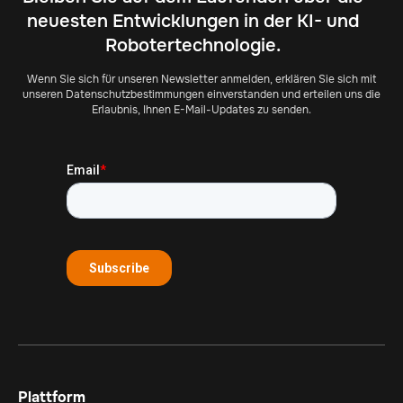
neuesten Entwicklungen in der KI- und
Robotertechnologie.
Wenn Sie sich für unseren Newsletter anmelden, erklären Sie sich mit
unseren Datenschutzbestimmungen einverstanden und erteilen uns die
Erlaubnis, Ihnen E-Mail-Updates zu senden.
Plattform