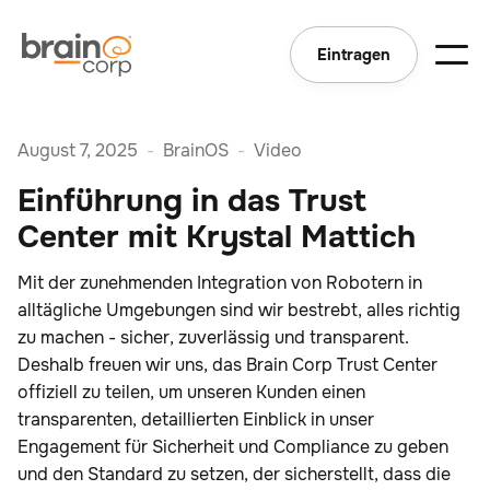
Eintragen
August 7, 2025
-
BrainOS
-
Video
Einführung in das Trust
Center mit Krystal Mattich
Mit der zunehmenden Integration von Robotern in
alltägliche Umgebungen sind wir bestrebt, alles richtig
zu machen - sicher, zuverlässig und transparent.
Deshalb freuen wir uns, das Brain Corp Trust Center
offiziell zu teilen, um unseren Kunden einen
transparenten, detaillierten Einblick in unser
Engagement für Sicherheit und Compliance zu geben
und den Standard zu setzen, der sicherstellt, dass die