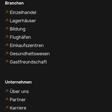
Branchen
Einzelhandel

Lagerhäuser

Bildung

Flughäfen

Einkaufszentren

Gesundheitswesen

Gastfreundschaft

Unternehmen
Über uns

Partner

Karriere
