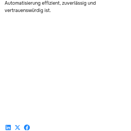
Automatisierung effizient, zuverlässig und
vertrauenswürdig ist.