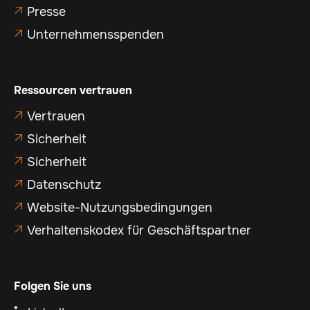
Presse

Unternehmensspenden

Ressourcen vertrauen
Vertrauen

Sicherheit

Sicherheit

Datenschutz

Website-Nutzungsbedingungen

Verhaltenskodex für Geschäftspartner

Folgen Sie uns