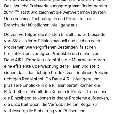
Das jährliche Preisverleihungsprogramm findet bereits
7. Mal
zum
statt und zeichnet die weltweit innovativsten
Unternehmen, Technologien und Produkte in der
Branche der künstlichen Intelligenz aus.
Derzeit verfolgen die meisten Einzelhändler Tausende
von SKUs in ihren Filialen manuell und suchen nach
Problemen wie vergriffenen Beständen, falschen
Preisetiketten, verlegten Produkten und mehr. Der
Dane AIR™-Roboter unterstützt die Mitarbeiter durch
eine effiziente Überwachung der Filialen und stellt
sicher, dass das richtige Produkt zum richtigen Preis im
richtigen Regal steht. Da Dane AIR™ häufigere und
präzisere Einblicke in die Filialen bietet, können die
Mitarbeiter mehr mit den Kunden in Kontakt treten, und
die Einzelhändler können kritische Probleme aufdecken,
die dazu beitragen, die Verfügbarkeit im Regal zu
verbessern, die Einhaltung von Preisen und