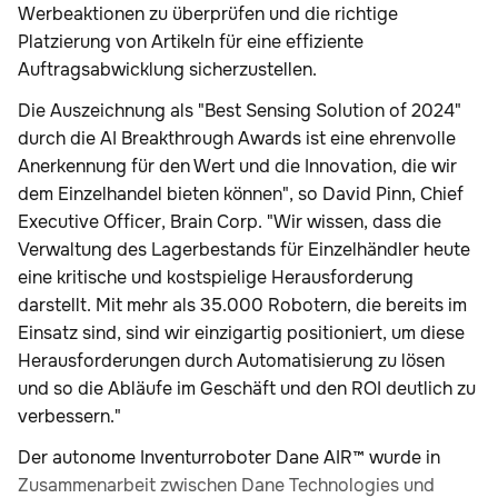
Werbeaktionen zu überprüfen und die richtige
Platzierung von Artikeln für eine effiziente
Auftragsabwicklung sicherzustellen.
Die Auszeichnung als "Best Sensing Solution of 2024"
durch die AI Breakthrough Awards ist eine ehrenvolle
Anerkennung für den Wert und die Innovation, die wir
dem Einzelhandel bieten können", so David Pinn, Chief
Executive Officer, Brain Corp. "Wir wissen, dass die
Verwaltung des Lagerbestands für Einzelhändler heute
eine kritische und kostspielige Herausforderung
darstellt. Mit mehr als 35.000 Robotern, die bereits im
Einsatz sind, sind wir einzigartig positioniert, um diese
Herausforderungen durch Automatisierung zu lösen
und so die Abläufe im Geschäft und den ROI deutlich zu
verbessern."
Der autonome Inventurroboter Dane AIR™ wurde in
Zusammenarbeit zwischen Dane Technologies und