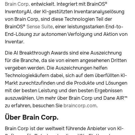
Brain Corp
. entwickelt. Integriert mit BrainOS®
InventoryAI, der KI-gestützten Inventaranalyselösung
von Brain Corp, sind diese Technologien Teil der
BrainOS®
Sense Suite
, einer leistungsstarken End-to-
End-Lösung zur autonomen Verfolgung und Aktion von
Inventar.
Die AI Breakthrough Awards sind eine Auszeichnung
für die Branche, da sie von einem angesehenen Dritten
vergeben werden. Die Auszeichnungen helfen
Technologiekäufern dabei, sich auf dem überfüllten KI-
Markt zurechtzufinden und die Produkte und Lösungen
mit der besten Leistung und den besten Ergebnissen
auszuwählen. Um mehr über Brain Corp und Dane AIR™
zu erfahren, besuchen Sie
braincorp.com
.
Über Brain Corp.
Brain Corp ist der weltweit führende Anbieter von KI-