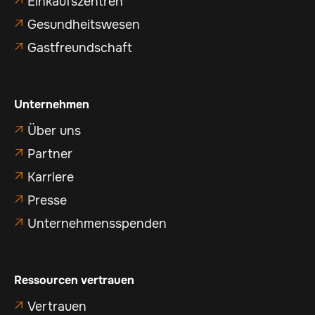
Einkaufszentren
Gesundheitswesen

Gastfreundschaft

Unternehmen
Über uns

Partner

Karriere

Presse

Unternehmensspenden

Ressourcen vertrauen
Vertrauen
