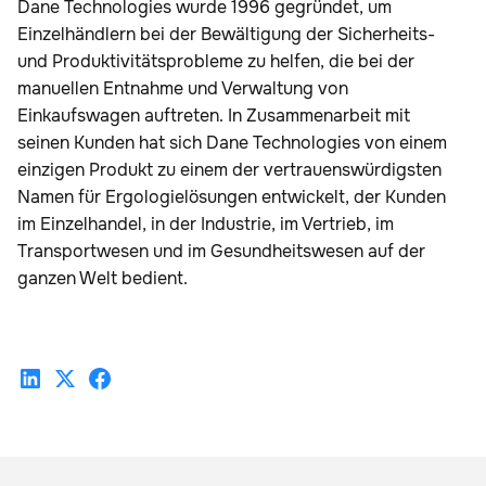
Dane Technologies wurde 1996 gegründet, um
Einzelhändlern bei der Bewältigung der Sicherheits-
und Produktivitätsprobleme zu helfen, die bei der
manuellen Entnahme und Verwaltung von
Einkaufswagen auftreten. In Zusammenarbeit mit
seinen Kunden hat sich Dane Technologies von einem
einzigen Produkt zu einem der vertrauenswürdigsten
Namen für Ergologielösungen entwickelt, der Kunden
im Einzelhandel, in der Industrie, im Vertrieb, im
Transportwesen und im Gesundheitswesen auf der
ganzen Welt bedient.