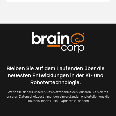
Bleiben Sie auf dem Laufenden über die
neuesten Entwicklungen in der KI- und
Robotertechnologie.
Wenn Sie sich für unseren Newsletter anmelden, erklären Sie sich mit
unseren Datenschutzbestimmungen einverstanden und erteilen uns die
Erlaubnis, Ihnen E-Mail-Updates zu senden.