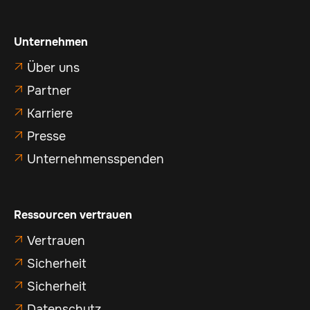
Unternehmen
Über uns

Partner

Karriere

Presse

Unternehmensspenden

Ressourcen vertrauen
Vertrauen

Sicherheit

Sicherheit

Datenschutz
