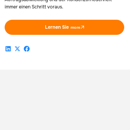
immer einen Schritt voraus.
Lernen Sie
more