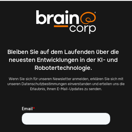
Bleiben Sie auf dem Laufenden über die
neuesten Entwicklungen in der KI- und
Robotertechnologie.
Wenn Sie sich für unseren Newsletter anmelden, erklären Sie sich mit
unseren Datenschutzbestimmungen einverstanden und erteilen uns die
Erlaubnis, Ihnen E-Mail-Updates zu senden.