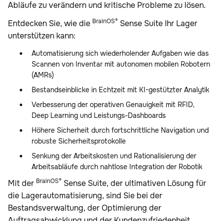
Abläufe zu verändern und kritische Probleme zu lösen.
BrainOS®
Entdecken Sie, wie die
Sense Suite Ihr Lager
unterstützen kann:
Automatisierung sich wiederholender Aufgaben wie das
Scannen von Inventar mit autonomen mobilen Robotern
(AMRs)
Bestandseinblicke in Echtzeit mit KI-gestützter Analytik
Verbesserung der operativen Genauigkeit mit RFID,
Deep Learning und Leistungs-Dashboards
Höhere Sicherheit durch fortschrittliche Navigation und
robuste Sicherheitsprotokolle
Senkung der Arbeitskosten und Rationalisierung der
Arbeitsabläufe durch nahtlose Integration der Robotik
BrainOS®
Mit der
Sense Suite, der ultimativen Lösung für
die Lagerautomatisierung, sind Sie bei der
Bestandsverwaltung, der Optimierung der
Auftragsabwicklung und der Kundenzufriedenheit