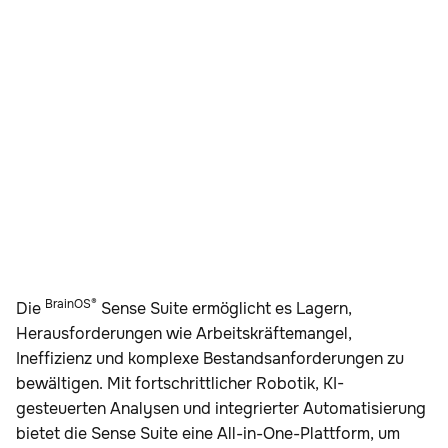
BrainOS®
Die
Sense Suite ermöglicht es Lagern,
Herausforderungen wie Arbeitskräftemangel,
Ineffizienz und komplexe Bestandsanforderungen zu
bewältigen. Mit fortschrittlicher Robotik, KI-
gesteuerten Analysen und integrierter Automatisierung
bietet die Sense Suite eine All-in-One-Plattform, um