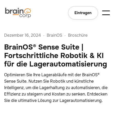
Eintragen
Dezember 16, 2024
-
BrainOS
-
Broschüre
BrainOS® Sense Suite |
Fortschrittliche Robotik & KI
für die Lagerautomatisierung
Optimieren Sie Ihre Lagerabläufe mit der BrainOS®
Sense Suite. Nutzen Sie Robotik und künstliche
Intelligenz, um die Lagerhaltung zu automatisieren, die
Effizienz zu steigern und Kosten zu senken. Entdecken
Sie die ultimative Lösung zur Lagerautomatisierung.