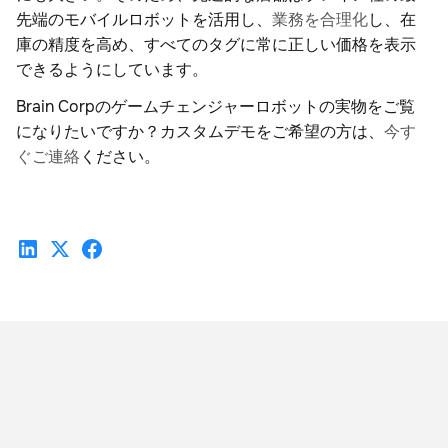
先端のモバイルロボットを活用し、
業務を合理化
し、在
庫の精度を高め、すべてのタグに常に正しい価格を表示
できるようにしています。
Brain Corpのゲームチェンジャーロボットの実物をご覧
になりたいですか？カスタムデモをご希望の方は、
今す
ぐご連絡
ください。