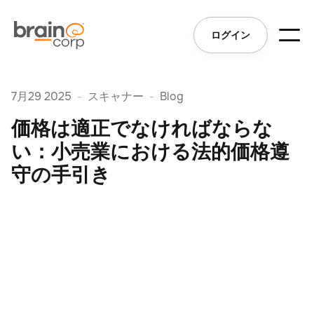
ログイン
7月29 2025
-
スキャナー
-
Blog
価格は適正でなければならな
い：小売業における法的価格遵
守の手引き