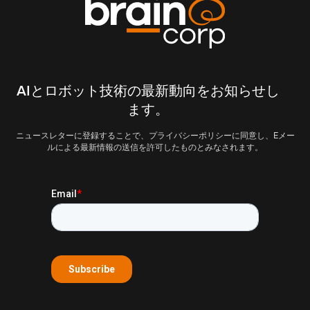
AIとロボット技術の最新動向をお知らせし
ます。
ニュースレターに登録することで、プライバシーポリシーに同意し、Eメー
ルによる最新情報の送信を許可したものとみなされます。