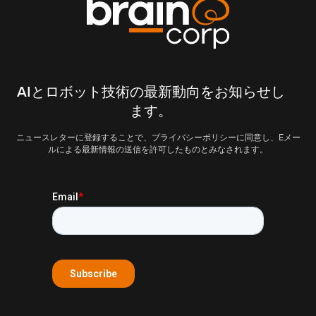
AIとロボット技術の最新動向をお知らせし
ます。
ニュースレターに登録することで、プライバシーポリシーに同意し、Eメー
ルによる最新情報の送信を許可したものとみなされます。