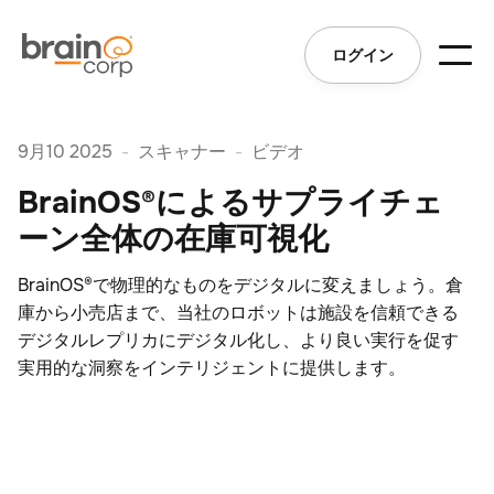
ログイン
9月10 2025
-
スキャナー
-
ビデオ
BrainOS®によるサプライチェ
ーン全体の在庫可視化
BrainOS®で物理的なものをデジタルに変えましょう。倉
庫から小売店まで、当社のロボットは施設を信頼できる
デジタルレプリカにデジタル化し、より良い実行を促す
実用的な洞察をインテリジェントに提供します。