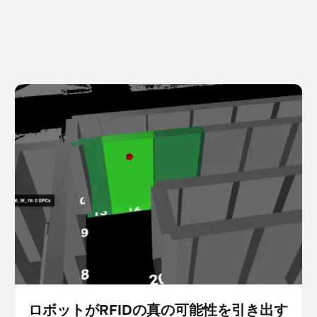
ロボットがRFIDの真の可能性を引き出す方法
スキャナー
在庫管理
ロボットがRFIDの真の可能性を引き出す