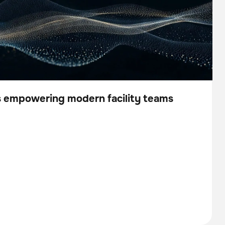
is empowering modern facility teams