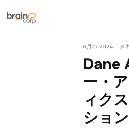
6月27 2024
ス
-
Dane
ー・ア
ィクス
ション