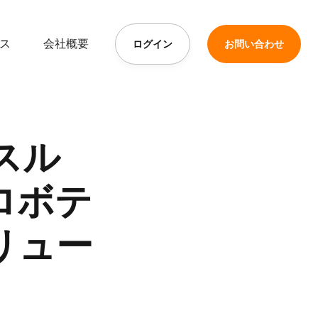
ス
会社概要
ログイン
お問い合わせ
クスル
ロボテ
リュー