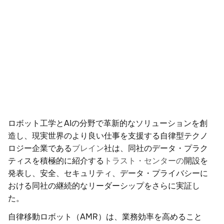
ロボット工学とAIの分野で革新的なソリューションを創
造し、現実世界のより良い仕事を支援する自律型テクノ
ロジー企業である
ブレイン
社は、同社のデータ・プラク
ティスを積極的に紹介する
トラスト・センターの
開設を
発表し、安全、セキュリティ、データ・プライバシーに
おける同社の継続的なリーダーシップをさらに実証し
た。
自律移動ロボット（AMR）は、業務効率を高めること