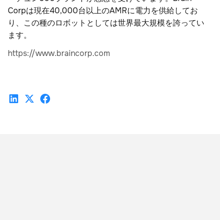
Corpは現在40,000台以上のAMRに電力を供給してお
り、この種のロボットとしては世界最大規模を誇ってい
ます。
‍https://www.braincorp.com