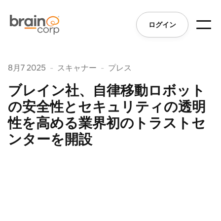
ログイン
8月7 2025
-
スキャナー
-
プレス
ブレイン社、自律移動ロボット
の安全性とセキュリティの透明
性を高める業界初のトラストセ
ンターを開設