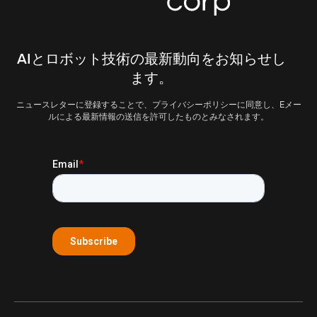
AIとロボット技術の最新動向をお知らせし
ます。
ニュースレターに登録することで、プライバシーポリシーに同意し、Eメー
ルによる最新情報の送信を許可したものとみなされます。