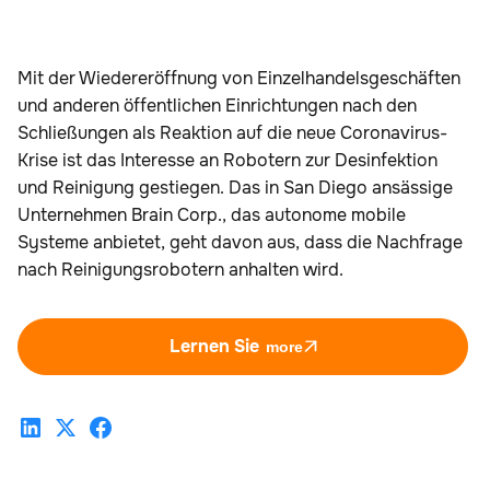
Mit der Wiedereröffnung von Einzelhandelsgeschäften
und anderen öffentlichen Einrichtungen nach den
Schließungen als Reaktion auf die neue Coronavirus-
Krise ist das Interesse an Robotern zur Desinfektion
und Reinigung gestiegen. Das in San Diego ansässige
Unternehmen Brain Corp., das autonome mobile
Systeme anbietet, geht davon aus, dass die Nachfrage
nach Reinigungsrobotern anhalten wird.
Lernen Sie
more