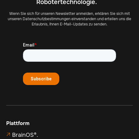
Robotertechnologie.
Wenn Sie sich für unseren Newsletter anmelden, erklären Sie sich mit
unseren Datenschutzbestimmungen einverstanden und erteilen uns die
Erlaubnis, Ihnen E-Mail-Updates zu senden.
Plattform
BrainOS®.
