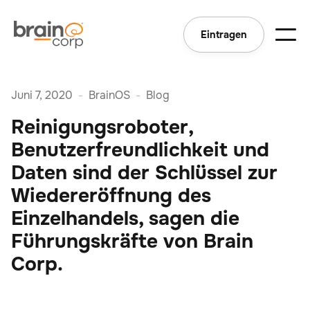
Eintragen
Juni 7, 2020
-
BrainOS
-
Blog
Reinigungsroboter,
Benutzerfreundlichkeit und
Daten sind der Schlüssel zur
Wiedereröffnung des
Einzelhandels, sagen die
Führungskräfte von Brain
Corp.