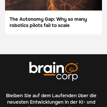
The Autonomy Gap: Why so many
robotics pilots fail to scale
Blog
Bleiben Sie auf dem Laufenden über die
neuesten Entwicklungen in der KI- und