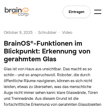
Eintragen
Oktober 9, 2025
-
Schrubber
-
Video
BrainOS®-Funktionen im
Blickpunkt: Erkennung von
gerahmtem Glas
Glas ist von Haus aus unsichtbar. Das macht es so
schön - und so anspruchsvoll. Roboter, die durch
öffentliche Räume navigieren, können es sich nicht
leisten, etwas zu übersehen, was das menschliche
Auge nicht immer sehen kann: klare Glaswände, Türen
und Trennwände. Aus diesem Grund ist die
fortschrittliche Erkennung von gerahmten Glasobjekten