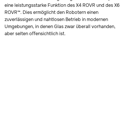
eine leistungsstarke Funktion des X4 ROVR und des X6
ROVR™. Dies ermöglicht den Robotern einen
zuverlässigen und nahtlosen Betrieb in modernen
Umgebungen, in denen Glas zwar überall vorhanden,
aber selten offensichtlich ist.