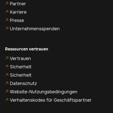
Partner

Karriere

Presse

Unternehmensspenden

Ressourcen vertrauen
Vertrauen

Sicherheit

Sicherheit

Datenschutz

Website-Nutzungsbedingungen

Verhaltenskodex für Geschäftspartner
