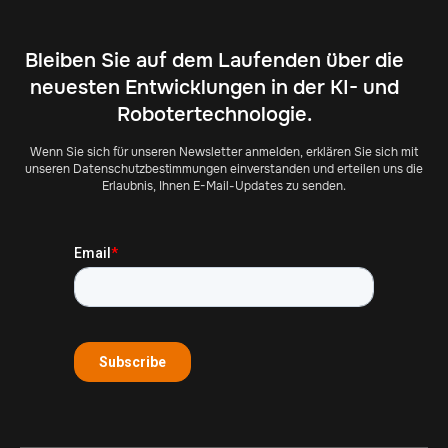
Bleiben Sie auf dem Laufenden über die
neuesten Entwicklungen in der KI- und
Robotertechnologie.
Wenn Sie sich für unseren Newsletter anmelden, erklären Sie sich mit
unseren Datenschutzbestimmungen einverstanden und erteilen uns die
Erlaubnis, Ihnen E-Mail-Updates zu senden.