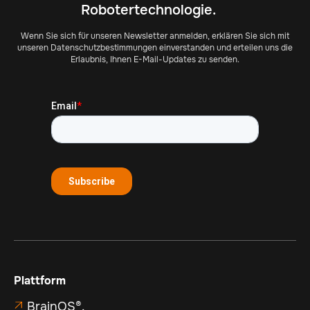
Robotertechnologie.
Wenn Sie sich für unseren Newsletter anmelden, erklären Sie sich mit
unseren Datenschutzbestimmungen einverstanden und erteilen uns die
Erlaubnis, Ihnen E-Mail-Updates zu senden.
Plattform
BrainOS®.
