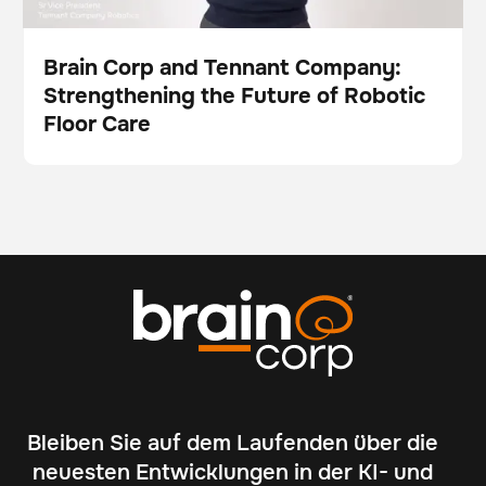
Brain Corp and Tennant Company:
Strengthening the Future of Robotic
Video
Floor Care
Bleiben Sie auf dem Laufenden über die
neuesten Entwicklungen in der KI- und