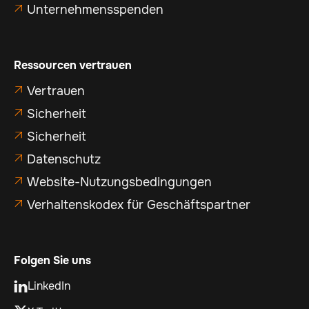
Unternehmensspenden

Ressourcen vertrauen
Vertrauen

Sicherheit

Sicherheit

Datenschutz

Website-Nutzungsbedingungen

Verhaltenskodex für Geschäftspartner

Folgen Sie uns
LinkedIn
