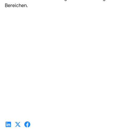
Bereichen.