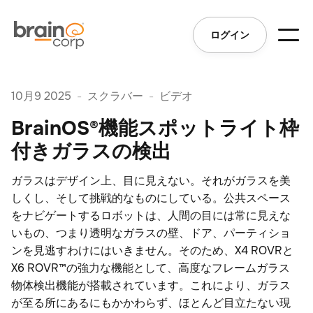
ログイン
10月9 2025
-
スクラバー
-
ビデオ
BrainOS®機能スポットライト枠
付きガラスの検出
ガラスはデザイン上、目に見えない。それがガラスを美
しくし、そして挑戦的なものにしている。公共スペース
をナビゲートするロボットは、人間の目には常に見えな
いもの、つまり透明なガラスの壁、ドア、パーティショ
ンを見逃すわけにはいきません。そのため、X4 ROVRと
X6 ROVR™の強力な機能として、高度なフレームガラス
物体検出機能が搭載されています。これにより、ガラス
が至る所にあるにもかかわらず、ほとんど目立たない現