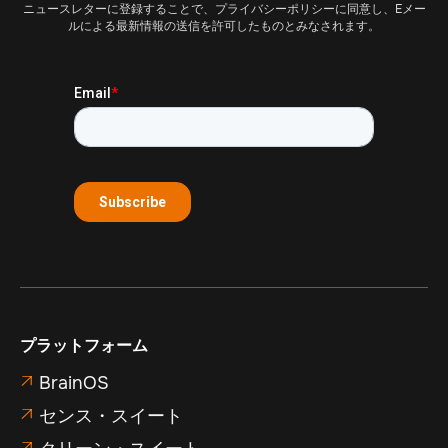
ニュースレターに登録することで、プライバシーポリシーに同意し、Eメー
ルによる最新情報の送信を許可したものとみなされます。
プラットフォーム
BrainOS

センス・スイート

