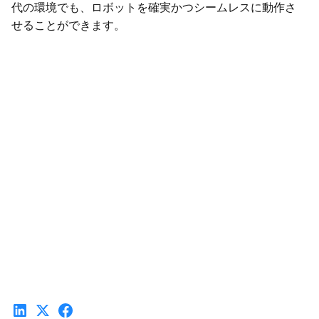
代の環境でも、ロボットを確実かつシームレスに動作さ
せることができます。