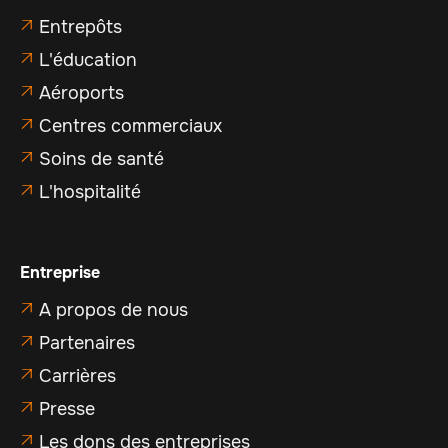
Entrepôts

L'éducation

Aéroports

Centres commerciaux

Soins de santé

L'hospitalité

Entreprise
A propos de nous

Partenaires

Carrières

Presse

Les dons des entreprises
