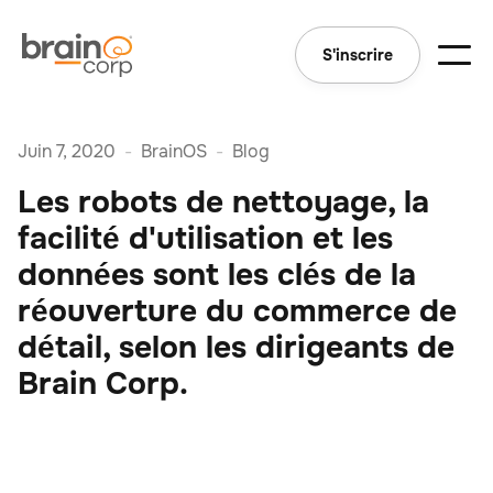
S'inscrire
Juin 7, 2020
-
BrainOS
-
Blog
Les robots de nettoyage, la
facilité d'utilisation et les
données sont les clés de la
réouverture du commerce de
détail, selon les dirigeants de
Brain Corp.