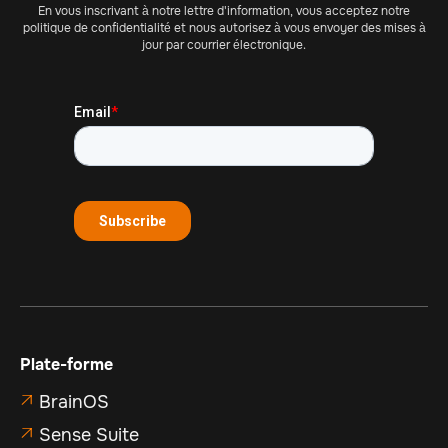
En vous inscrivant à notre lettre d'information, vous acceptez notre
politique de confidentialité et nous autorisez à vous envoyer des mises à
jour par courrier électronique.
Plate-forme
BrainOS

Sense Suite
