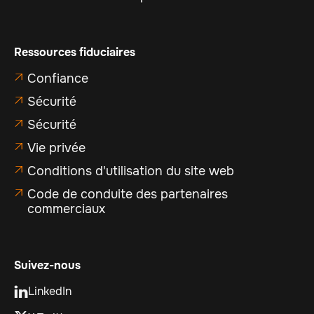
Ressources fiduciaires
Confiance

Sécurité

Sécurité

Vie privée

Conditions d'utilisation du site web

Code de conduite des partenaires

commerciaux
Suivez-nous
LinkedIn
