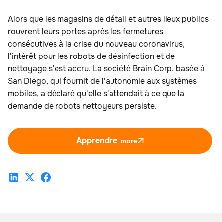
Alors que les magasins de détail et autres lieux publics
rouvrent leurs portes après les fermetures
consécutives à la crise du nouveau coronavirus,
l'intérêt pour les robots de désinfection et de
nettoyage s'est accru. La société Brain Corp. basée à
San Diego, qui fournit de l'autonomie aux systèmes
mobiles, a déclaré qu'elle s'attendait à ce que la
demande de robots nettoyeurs persiste.
Apprendre
more