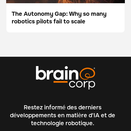
The Autonomy Gap: Why so many
robotics pilots fail to scale
Blog
Restez informé des derniers
développements en matière d'IA et de
technologie robotique.