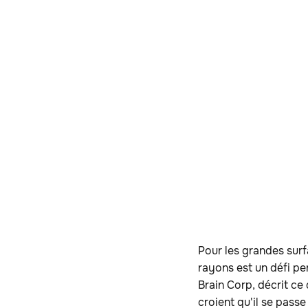
Pour les grandes surfa
rayons est un défi pe
Brain Corp, décrit ce 
croient qu'il se passe