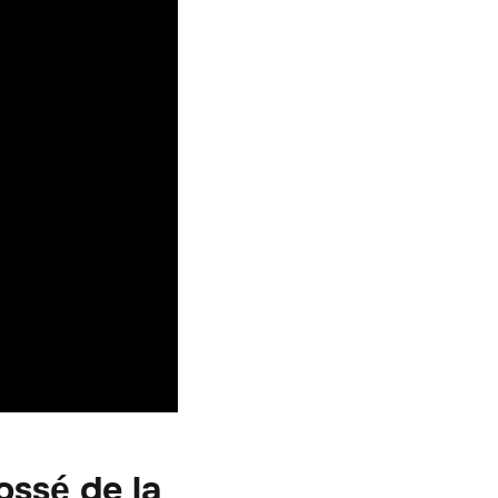
ossé de la