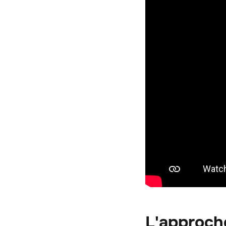
L'approche