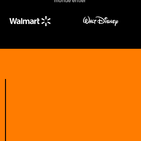
monde entier