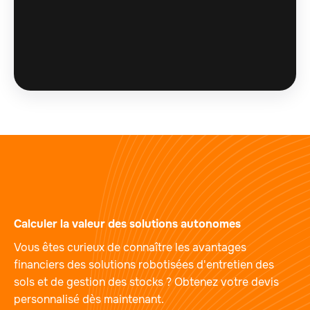
Calculer la valeur des solutions autonomes
Vous êtes curieux de connaître les avantages
financiers des solutions robotisées d'entretien des
sols et de gestion des stocks ? Obtenez votre devis
personnalisé dès maintenant.