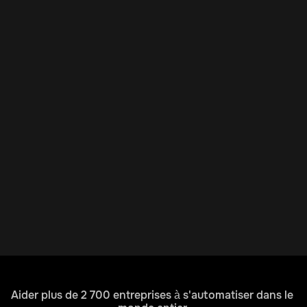
Aider plus de 2 700 entreprises à s'automatiser dans le