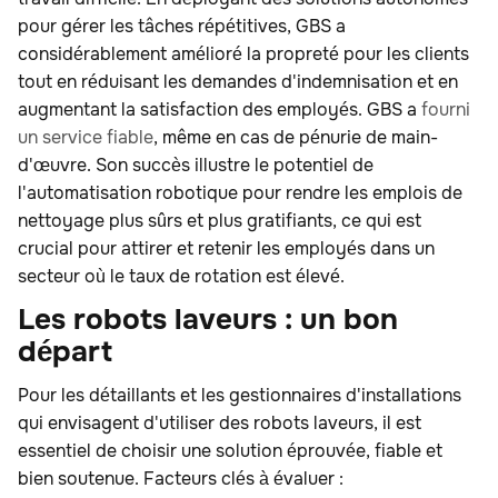
pour gérer les tâches répétitives, GBS a
considérablement amélioré la propreté pour les clients
tout en réduisant les demandes d'indemnisation et en
augmentant la satisfaction des employés. GBS a
fourni
un service fiable
, même en cas de pénurie de main-
d'œuvre. Son succès illustre le potentiel de
l'automatisation robotique pour rendre les emplois de
nettoyage plus sûrs et plus gratifiants, ce qui est
crucial pour attirer et retenir les employés dans un
secteur où le taux de rotation est élevé.
Les robots laveurs : un bon
départ
Pour les détaillants et les gestionnaires d'installations
qui envisagent d'utiliser des robots laveurs, il est
essentiel de choisir une solution éprouvée, fiable et
bien soutenue. Facteurs clés à évaluer :