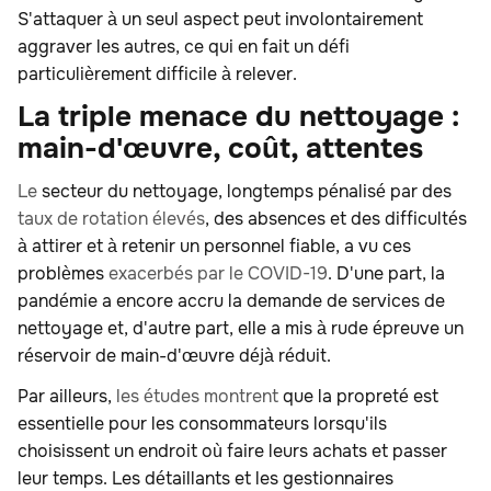
S'attaquer à un seul aspect peut involontairement
aggraver les autres, ce qui en fait un défi
particulièrement difficile à relever.
La triple menace du nettoyage :
main-d'œuvre, coût, attentes
Le
secteur du nettoyage, longtemps pénalisé par des
taux de rotation élevés
, des absences et des difficultés
à attirer et à retenir un personnel fiable, a vu ces
problèmes
exacerbés par le COVID-19
. D'une part, la
pandémie a encore accru la demande de services de
nettoyage et, d'autre part, elle a mis à rude épreuve un
réservoir de main-d'œuvre déjà réduit.
Par ailleurs,
les études montrent
que la propreté est
essentielle pour les consommateurs lorsqu'ils
choisissent un endroit où faire leurs achats et passer
leur temps. Les détaillants et les gestionnaires