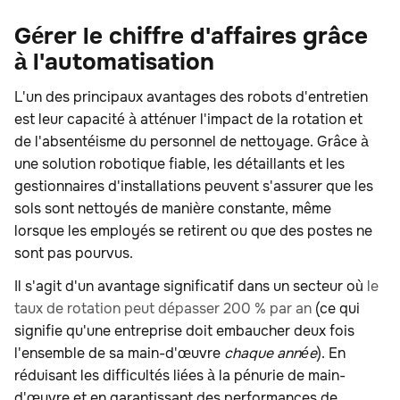
Gérer le chiffre d'affaires grâce
à l'automatisation
L'un des principaux avantages des robots d'entretien
est leur capacité à atténuer l'impact de la rotation et
de l'absentéisme du personnel de nettoyage. Grâce à
une solution robotique fiable, les détaillants et les
gestionnaires d'installations peuvent s'assurer que les
sols sont nettoyés de manière constante, même
lorsque les employés se retirent ou que des postes ne
sont pas pourvus.
Il s'agit d'un avantage significatif dans un secteur où
le
taux de rotation peut dépasser 200 % par an
(ce qui
signifie qu'une entreprise doit embaucher deux fois
l'ensemble de sa main-d'œuvre
chaque année
). En
réduisant les difficultés liées à la pénurie de main-
d'œuvre et en garantissant des performances de