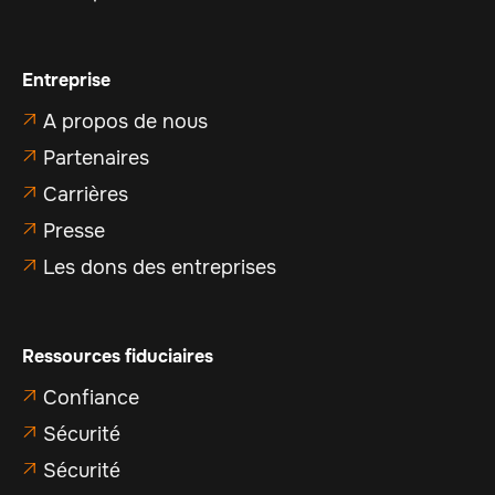
Entreprise
A propos de nous

Partenaires

Carrières

Presse

Les dons des entreprises

Ressources fiduciaires
Confiance

Sécurité

Sécurité
