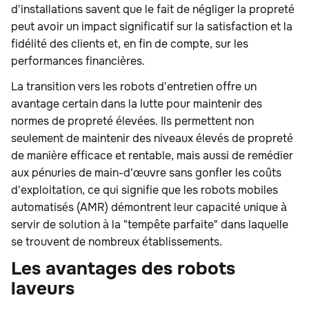
d'installations savent que le fait de négliger la propreté
peut avoir un impact significatif sur la satisfaction et la
fidélité des clients et, en fin de compte, sur les
performances financières.
La transition vers les robots d'entretien offre un
avantage certain dans la lutte pour maintenir des
normes de propreté élevées. Ils permettent non
seulement de maintenir des niveaux élevés de propreté
de manière efficace et rentable, mais aussi de remédier
aux pénuries de main-d'œuvre sans gonfler les coûts
d'exploitation, ce qui signifie que les robots mobiles
automatisés (AMR) démontrent leur capacité unique à
servir de solution à la "tempête parfaite" dans laquelle
se trouvent de nombreux établissements.
Les avantages des robots
laveurs