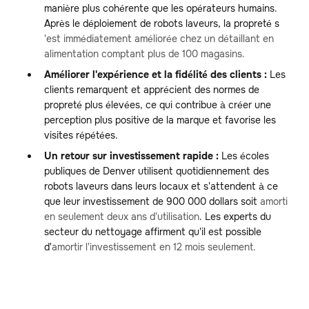
manière plus cohérente que les opérateurs humains.
Après le déploiement de robots laveurs, la propreté s
'est immédiatement améliorée chez un détaillant en
alimentation comptant plus de 100 magasins.
Améliorer l'expérience et la fidélité des clients :
Les
clients remarquent et apprécient des normes de
propreté plus élevées, ce qui contribue à créer une
perception plus positive de la marque et favorise les
visites répétées.
Un retour sur investissement rapide :
Les écoles
publiques de Denver utilisent quotidiennement des
robots laveurs dans leurs locaux et s'attendent à ce
que leur investissement de 900 000 dollars soit
amorti
en seulement deux ans d'utilisation
. Les experts du
secteur du nettoyage affirment qu'il est possible
d'
amortir l'investissement en 12 mois seulement.