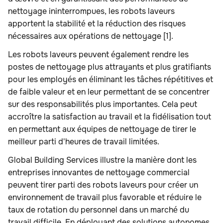
nettoyage ininterrompues, les robots laveurs
apportent la stabilité et la réduction des risques
nécessaires aux opérations de nettoyage [1].
Les robots laveurs peuvent également rendre les
postes de nettoyage plus attrayants et plus gratifiants
pour les employés en éliminant les tâches répétitives et
de faible valeur et en leur permettant de se concentrer
sur des responsabilités plus importantes. Cela peut
accroître la satisfaction au travail et la fidélisation tout
en permettant aux équipes de nettoyage de tirer le
meilleur parti d'heures de travail limitées.
Global Building Services illustre la manière dont les
entreprises innovantes de nettoyage commercial
peuvent tirer parti des robots laveurs pour créer un
environnement de travail plus favorable et réduire le
taux de rotation du personnel dans un marché du
travail difficile. En déployant des solutions autonomes