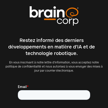
Restez informé des derniers
développements en matière d'IA et de
technologie robotique.
En vous inscrivant à notre lettre d'information, vous acceptez notre
politique de confidentialité et nous autorisez à vous envoyer des mises à
jour par courrier électronique.