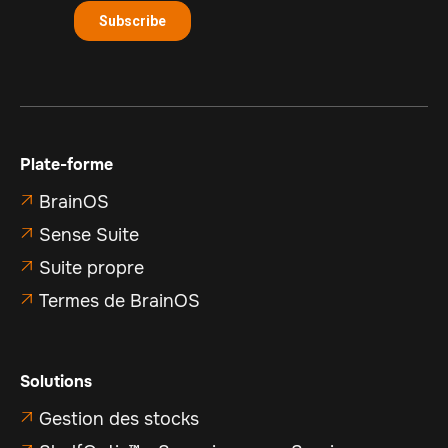
Plate-forme
BrainOS

Sense Suite

Suite propre

Termes de BrainOS

Solutions
Gestion des stocks
