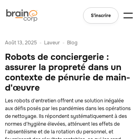
S'inscrire
Août 13, 2025
-
Laveur
-
Blog
Robots de conciergerie :
assurer la propreté dans un
contexte de pénurie de main-
d'œuvre
Les robots d'entretien offrent une solution inégalée
aux défis posés par les pandémies dans les opérations
de nettoyage. Ils répondent systématiquement à des
normes d'hygiène élevées, atténuent les effets de
l'absentéisme et de la rotation du personnel, et