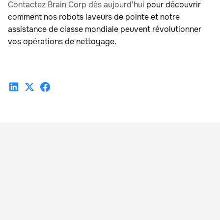
Contactez Brain Corp dès aujourd'hui
pour découvrir
comment nos robots laveurs de pointe et notre
assistance de classe mondiale peuvent révolutionner
vos opérations de nettoyage.