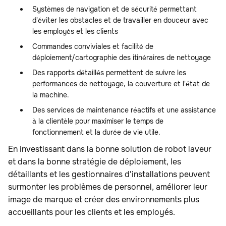
Systèmes de navigation et de sécurité permettant
d'éviter les obstacles et de travailler en douceur avec
les employés et les clients
Commandes conviviales et facilité de
déploiement/cartographie des itinéraires de nettoyage
Des rapports détaillés permettent de suivre les
performances de nettoyage, la couverture et l'état de
la machine.
Des services de maintenance réactifs et une assistance
à la clientèle pour maximiser le temps de
fonctionnement et la durée de vie utile.
En investissant dans la bonne solution de robot laveur
et dans la bonne stratégie de déploiement, les
détaillants et les gestionnaires d'installations peuvent
surmonter les problèmes de personnel, améliorer leur
image de marque et créer des environnements plus
accueillants pour les clients et les employés.