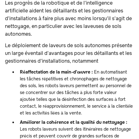
Les progrès de la robotique et de l'intelligence
artificielle aident les détaillants et les gestionnaires
d'installations à faire plus avec moins lorsqu'il s'agit de
nettoyage, en particulier avec les laveuses de sols
autonomes.
Le déploiement de laveurs de sols autonomes présente
un large éventail d'avantages pour les détaillants et les
gestionnaires d'installations, notamment
Réaffectation de la main-d'œuvre :
En automatisant
les tâches répétitives et chronophages de nettoyage
des sols, les robots laveurs permettent au personnel de
se concentrer sur des tâches à plus forte valeur
ajoutée telles que la désinfection des surfaces à fort
contact, le réapprovisionnement, le service à la clientèle
et les activités liées à la vente.
Améliorer la cohérence et la qualité du nettoyage :
Les robots laveurs suivent des itinéraires de nettoyage
précis et peuvent couvrir de grandes surfaces de