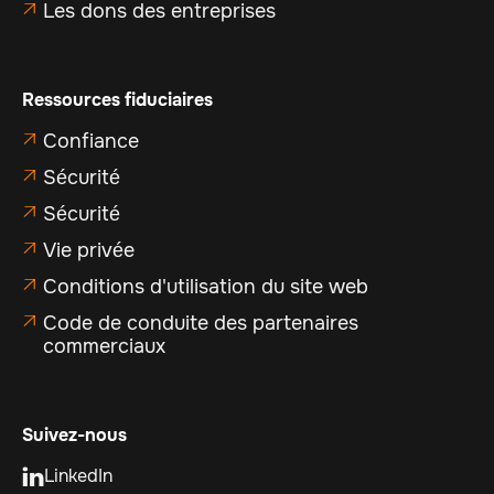
Les dons des entreprises

Ressources fiduciaires
Confiance

Sécurité

Sécurité

Vie privée

Conditions d'utilisation du site web

Code de conduite des partenaires

commerciaux
Suivez-nous
LinkedIn
