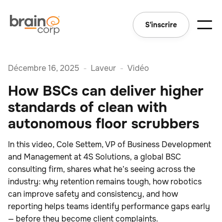
S'inscrire
Décembre 16, 2025
-
Laveur
-
Vidéo
How BSCs can deliver higher
standards of clean with
autonomous floor scrubbers
In this video, Cole Settem, VP of Business Development
and Management at 4S Solutions, a global BSC
consulting firm, shares what he’s seeing across the
industry: why retention remains tough, how robotics
can improve safety and consistency, and how
reporting helps teams identify performance gaps early
— before they become client complaints.