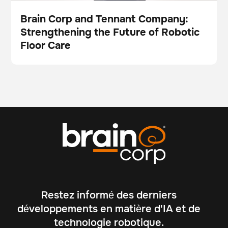
Brain Corp and Tennant Company:
Strengthening the Future of Robotic
Vidéo
Floor Care
Restez informé des derniers
développements en matière d'IA et de
technologie robotique.