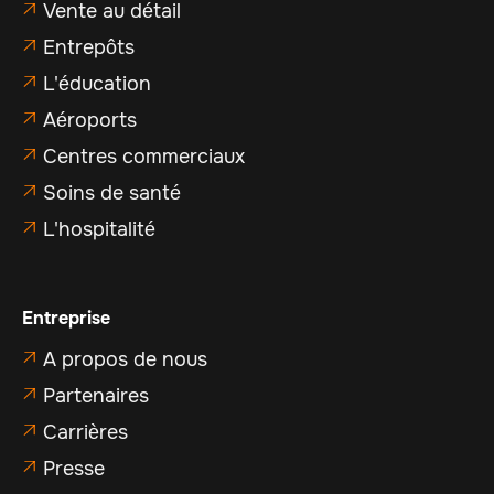
Vente au détail

Entrepôts

L'éducation

Aéroports

Centres commerciaux

Soins de santé

L'hospitalité

Entreprise
A propos de nous

Partenaires

Carrières

Presse
