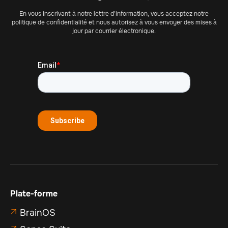
En vous inscrivant à notre lettre d'information, vous acceptez notre
politique de confidentialité et nous autorisez à vous envoyer des mises à
jour par courrier électronique.
Plate-forme
BrainOS
