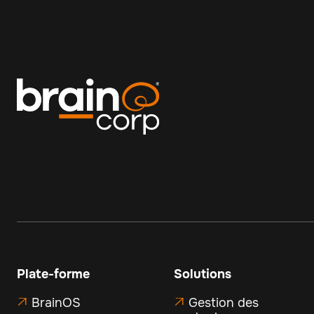
Plate-forme
Solutions
BrainOS
Gestion des

