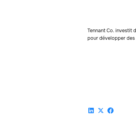
Tennant Co. investit
pour développer des