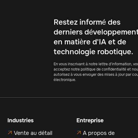
Restez informé des
derniers développemen
en matière d'IA et de
technologie robotique.
En vous inscrivant à notre lettre d'information, vo
acceptez notre politique de confidentialité et no
autorisez à vous envoyer des mises à jour par cou
électronique.
Industries
Entreprise
Vente au détail
A propos de

