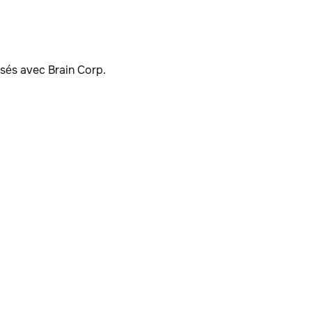
sés avec Brain Corp.