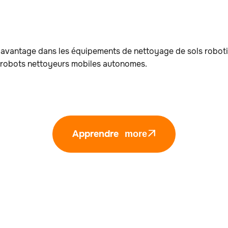
 davantage dans les équipements de nettoyage de sols roboti
 robots nettoyeurs mobiles autonomes.
Apprendre
more