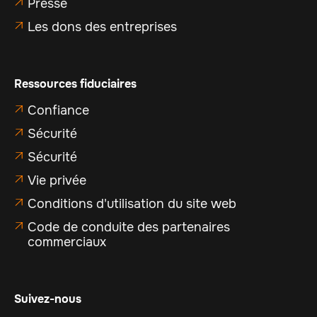
Presse

Les dons des entreprises

Ressources fiduciaires
Confiance

Sécurité

Sécurité

Vie privée

Conditions d'utilisation du site web

Code de conduite des partenaires

commerciaux
Suivez-nous