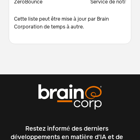
ZeroBounce
Service de notificati
Cette liste peut être mise à jour par Brain
Corporation de temps à autre.
Restez informé des derniers
développements en matière d'IA et de