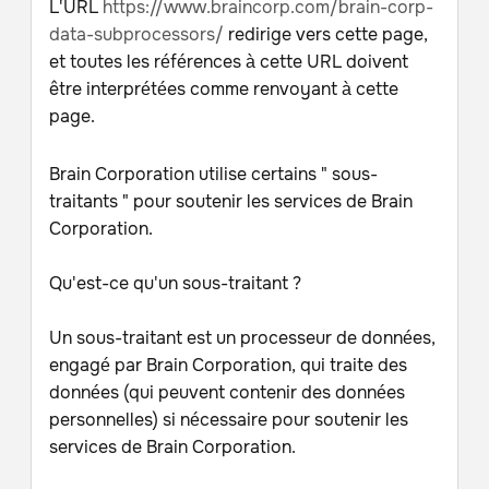
L'URL
https://www.braincorp.com/brain-corp-
data-subprocessors/
redirige vers cette page,
et toutes les références à cette URL doivent
être interprétées comme renvoyant à cette
page.
Brain Corporation utilise certains " sous-
traitants " pour soutenir les services de Brain
Corporation.
Qu'est-ce qu'un sous-traitant ?
Un sous-traitant est un processeur de données,
engagé par Brain Corporation, qui traite des
données (qui peuvent contenir des données
personnelles) si nécessaire pour soutenir les
services de Brain Corporation.