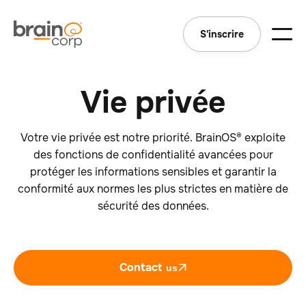
S'inscrire
Vie privée
Votre vie privée est notre priorité. BrainOS® exploite
des fonctions de confidentialité avancées pour
protéger les informations sensibles et garantir la
conformité aux normes les plus strictes en matière de
sécurité des données.
Contact
us