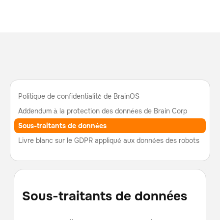
Politique de confidentialité de BrainOS
Addendum à la protection des données de Brain Corp
Sous-traitants de données
Livre blanc sur le GDPR appliqué aux données des robots
Sous-traitants de données