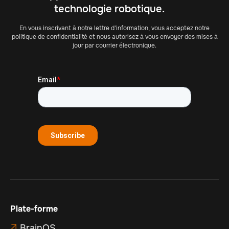
technologie robotique.
En vous inscrivant à notre lettre d'information, vous acceptez notre
politique de confidentialité et nous autorisez à vous envoyer des mises à
jour par courrier électronique.
Plate-forme
BrainOS
