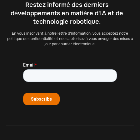
Restez informé des derniers
développements en matière d'IA et de
technologie robotique.
En vous inscrivant à notre lettre d'information, vous acceptez notre
politique de confidentialité et nous autorisez à vous envoyer des mises à
jour par courrier électronique.