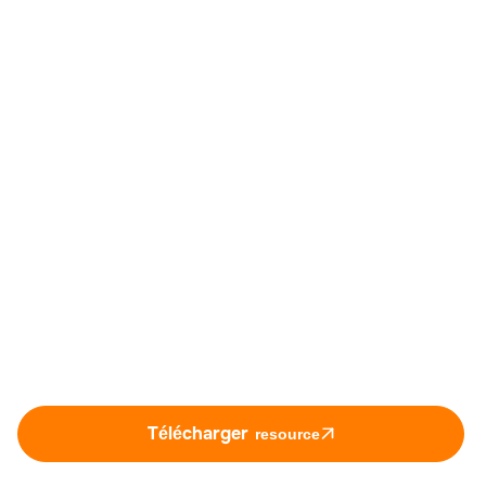
Télécharger
resource