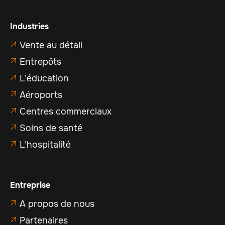
Industries
Vente au détail

Entrepôts

L'éducation

Aéroports

Centres commerciaux

Soins de santé

L'hospitalité

Entreprise
A propos de nous

Partenaires
