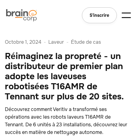
S'inscrire
Octobre 1, 2024
-
Laveur
-
Étude de cas
Réimaginez la propreté - un
distributeur de premier plan
adopte les laveuses
robotisées T16AMR de
Tennant sur plus de 20 sites.
Découvrez comment Veritiv a transformé ses
opérations avec les robots laveurs T16AMR de
Tennant. De 6 unités à 23 installations, découvrez leur
succès en matière de nettoyage autonome.