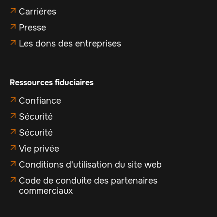
Carrières

Presse

Les dons des entreprises

Ressources fiduciaires
Confiance

Sécurité

Sécurité

Vie privée

Conditions d'utilisation du site web

Code de conduite des partenaires

commerciaux