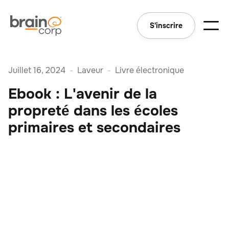
S'inscrire
Juillet 16, 2024
-
Laveur
-
Livre électronique
Ebook : L'avenir de la
propreté dans les écoles
primaires et secondaires