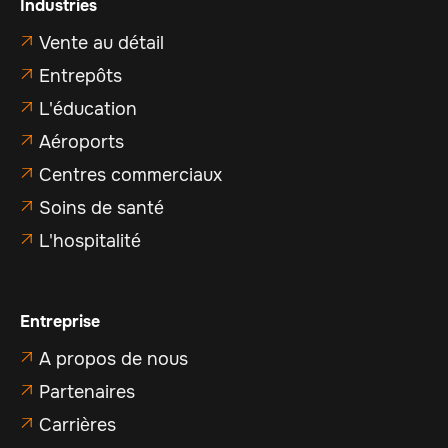
Industries
Vente au détail

Entrepôts

L'éducation

Aéroports

Centres commerciaux

Soins de santé

L'hospitalité

Entreprise
A propos de nous

Partenaires

Carrières
