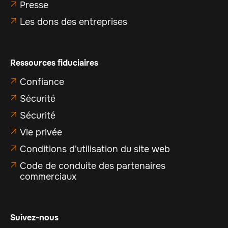
Presse

Les dons des entreprises

Ressources fiduciaires
Confiance

Sécurité

Sécurité

Vie privée

Conditions d'utilisation du site web

Code de conduite des partenaires

commerciaux
Suivez-nous