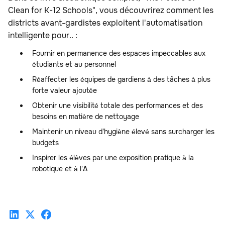
Clean for K-12 Schools", vous découvrirez comment les
districts avant-gardistes exploitent l'automatisation
intelligente pour.. :
Fournir en permanence des espaces impeccables aux
étudiants et au personnel
Réaffecter les équipes de gardiens à des tâches à plus
forte valeur ajoutée
Obtenir une visibilité totale des performances et des
besoins en matière de nettoyage
Maintenir un niveau d'hygiène élevé sans surcharger les
budgets
Inspirer les élèves par une exposition pratique à la
robotique et à l'A