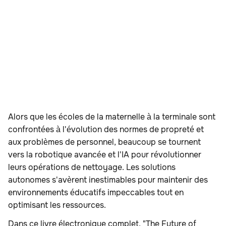
Alors que les écoles de la maternelle à la terminale sont
confrontées à l'évolution des normes de propreté et
aux problèmes de personnel, beaucoup se tournent
vers la robotique avancée et l'IA pour révolutionner
leurs opérations de nettoyage. Les solutions
autonomes s'avèrent inestimables pour maintenir des
environnements éducatifs impeccables tout en
optimisant les ressources.
Dans ce livre électronique complet, "The Future of